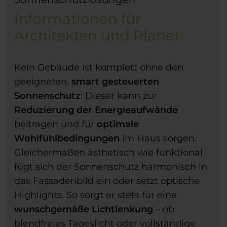
Informationen für
Architekten und Planer
Kein Gebäude ist komplett ohne den
geeigneten,
smart gesteuerten
Sonnenschutz
: Dieser kann zur
Reduzierung der Energieaufwände
beitragen und für
optimale
Wohlfühlbedingungen
im Haus sorgen.
Gleichermaßen ästhetisch wie funktional
fügt sich der Sonnenschutz harmonisch in
das Fassadenbild ein oder setzt optische
Highlights. So sorgt er stets für eine
wunschgemäße Lichtlenkung
– ob
blendfreies Tageslicht oder vollständige