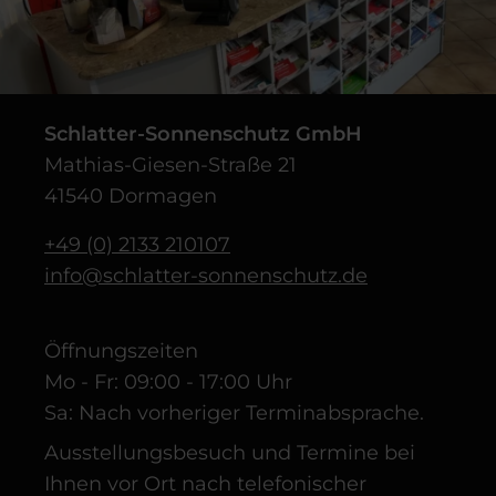
Schlatter-Sonnenschutz GmbH
Mathias-Giesen-Straße 21
41540 Dormagen
+49 (0) 2133 210107
info@schlatter-sonnenschutz.de
Öffnungszeiten
Mo - Fr: 09:00 - 17:00 Uhr
Sa: Nach vorheriger Terminabsprache.
Ausstellungsbesuch und Termine bei
Ihnen vor Ort nach telefonischer