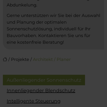
Abdunkelung.
Gerne unterstützen wir Sie bei der Auswahl
und Planung der optimalen
Sonnenschutzlösung, individuell für Ihr
Bauvorhaben. Kontaktieren Sie uns für
eine kostenfreie Beratung!
/
Projekte
/
Architekt / Planer
Außenliegender Sonnenschutz
Innenliegender Blendschutz
Intelligente Steuerung