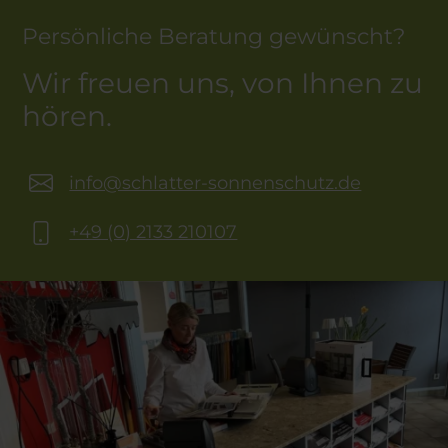
Persönliche Beratung gewünscht?
Wir freuen uns, von Ihnen zu
hören.
info@schlatter-sonnenschutz.de
+49 (0) 2133 210107