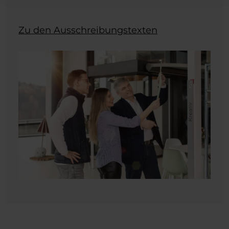
Zu den Ausschreibungstexten