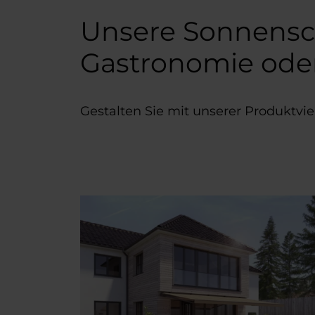
Unsere Sonnensch
Gastronomie ode
Gestalten Sie mit unserer Produktvie