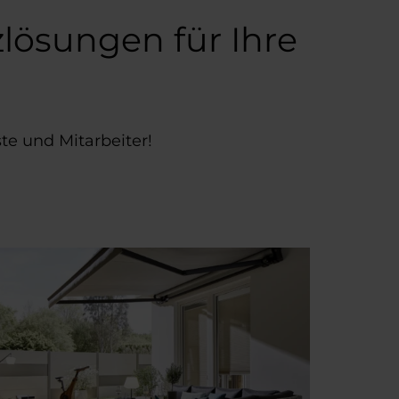
lösungen für Ihre
te und Mitarbeiter!