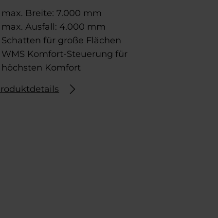
max. Breite: 7.000 mm
max. Ausfall: 4.000 mm
Schatten für große Flächen
WMS Komfort-Steuerung für
höchsten Komfort
roduktdetails