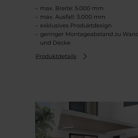
max. Breite: 5.000 mm
max. Ausfall: 3.000 mm
exklusives Produktdesign
geringer Montageabstand zu Wan
und Decke
Produktdetails