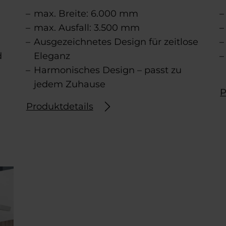
max. Breite: 6.000 mm
max. Ausfall: 3.500 mm
Ausgezeichnetes Design für zeitlose
d
Eleganz
Harmonisches Design – passt zu
jedem Zuhause
P
Produktdetails