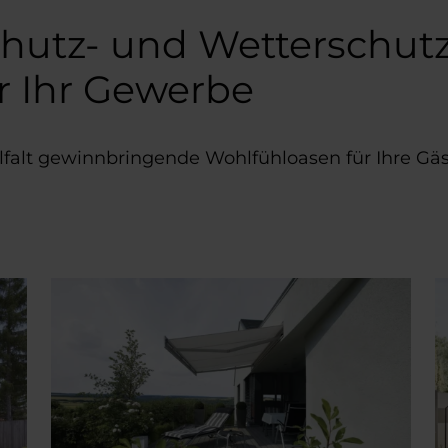
utz- und Wetterschutz
r Ihr Gewerbe
lfalt gewinnbringende Wohlfühloasen für Ihre Gäs