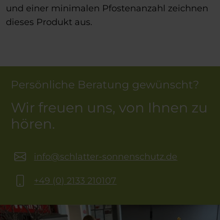
und einer minimalen Pfostenanzahl zeichnen
dieses Produkt aus.
Persönliche Beratung gewünscht?
Wir freuen uns, von Ihnen zu
hören.
info@schlatter-sonnenschutz.de
+49 (0) 2133 210107