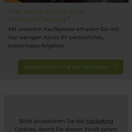
Was kostet meine neue
Absturzsicherung?
Mit unserem Kaufberater erhalten Sie mit
nur wenigen Klicks Ihr persönliches,
kostenloses Angebot.
Absturzsicherung konfigurieren
Bitte akzeptieren Sie die
Marketing
Cookies, damit Sie diesen Inhalt sehen