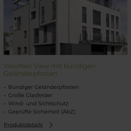
VisioNeo View mit bündigen
Geländerpfosten
Bündiger Geländerpfosten
Große Glasfelder
Wind- und Sichtschutz
Geprüfte Sicherheit (AbZ)
Produktdetails