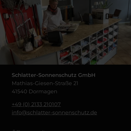
Schlatter-Sonnenschutz GmbH
Mathias-Giesen-Straße 21
41540 Dormagen
+49 (0) 2133 210107
info@schlatter-sonnenschutz.de