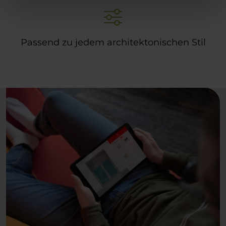
Passend zu jedem architektonischen Stil