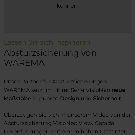
können.
Lassen Sie sich inspirieren
Absturzsicherung von
WAREMA
Unser Partner für Absturzsicherungen
WAREMA setzt mit ihrer Serie VisioNeo
neue
Maßstäbe
in puncto
Design
und
Sicherheit
.
Überzeugen Sie sich in unserem Video von der
Absturzsicherung VisioNeo View. Gerade
Linienführungen mit einem hohen Glasanteil