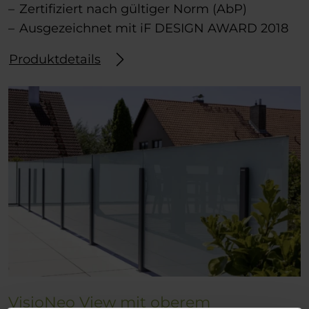
Zertifiziert nach gültiger Norm (AbP)
Ausgezeichnet mit iF DESIGN AWARD 2018
Produktdetails
VisioNeo View mit oberem