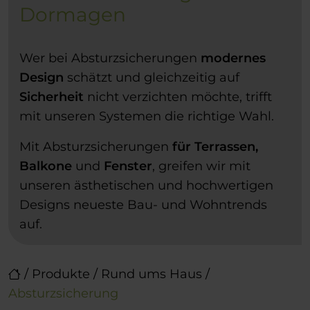
Dormagen
Wer bei Absturzsicherungen
modernes
Design
schätzt und gleichzeitig auf
Sicherheit
nicht verzichten möchte, trifft
mit unseren Systemen die richtige Wahl.
Mit Absturzsicherungen
für Terrassen,
Balkone
und
Fenster
, greifen wir mit
unseren ästhetischen und hochwertigen
Designs neueste Bau- und Wohntrends
auf.
/
Produkte
/
Rund ums Haus
/
Absturzsicherung