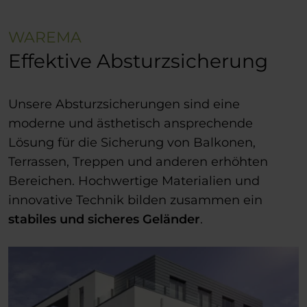
WAREMA
Effektive Absturzsicherung
Unsere Absturzsicherungen sind eine
moderne und ästhetisch ansprechende
Lösung für die Sicherung von Balkonen,
Terrassen, Treppen und anderen erhöhten
Bereichen. Hochwertige Materialien und
innovative Technik bilden zusammen ein
stabiles und sicheres Geländer
.