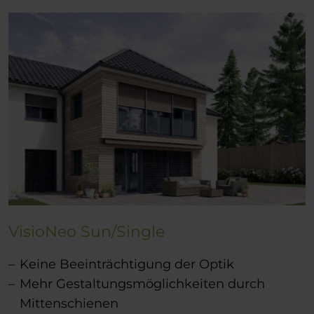
VisioNeo Sun/Single
Keine Beeinträchtigung der Optik
Mehr Gestaltungsmöglichkeiten durch
Mittenschienen