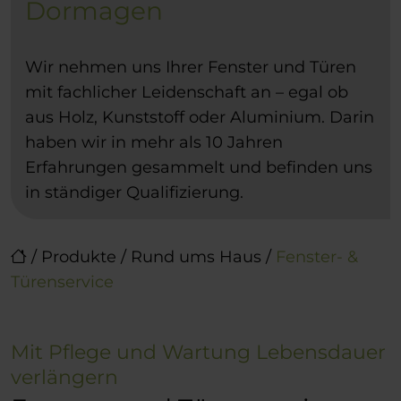
Dormagen
Wir nehmen uns Ihrer Fenster und Türen
mit fachlicher Leidenschaft an – egal ob
aus Holz, Kunststoff oder Aluminium. Darin
haben wir in mehr als 10 Jahren
Erfahrungen gesammelt und befinden uns
in ständiger Qualifizierung.
/
Produkte
/
Rund ums Haus
/
Fenster- &
Türenservice
Mit Pflege und Wartung Lebensdauer
verlängern