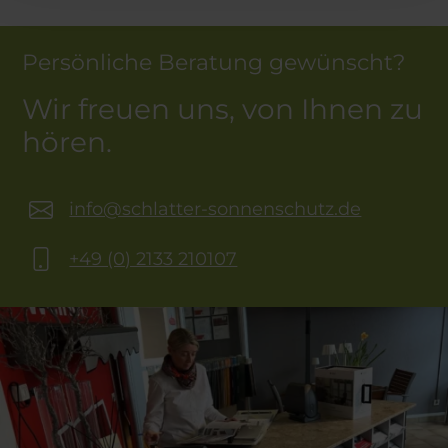
Persönliche Beratung gewünscht?
Wir freuen uns, von Ihnen zu
hören.
info@schlatter-sonnenschutz.de
+49 (0) 2133 210107