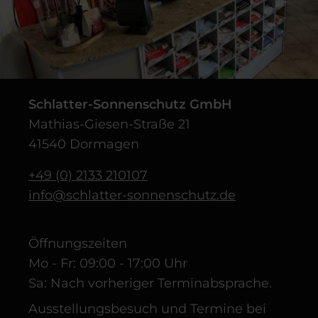
Schlatter-Sonnenschutz GmbH
Mathias-Giesen-Straße 21
41540 Dormagen
+49 (0) 2133 210107
info@schlatter-sonnenschutz.de
Öffnungszeiten
Mo - Fr: 09:00 - 17:00 Uhr
Sa: Nach vorheriger Terminabsprache.
Ausstellungsbesuch und Termine bei