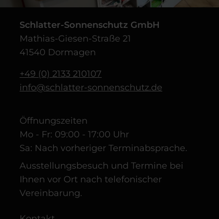
Schlatter-Sonnenschutz GmbH
Mathias-Giesen-Straße 21
41540 Dormagen
+49 (0) 2133 210107
info@schlatter-sonnenschutz.de
Öffnungszeiten
Mo - Fr: 09:00 - 17:00 Uhr
Sa: Nach vorheriger Terminabsprache.
Ausstellungsbesuch und Termine bei
Ihnen vor Ort nach telefonischer
Vereinbarung.
Kontakt