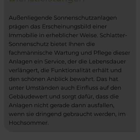
Außenliegende Sonnenschutzanlagen
prägen das Erscheinungsbild einer
Immobilie in erheblicher Weise. Schlatter-
Sonnenschutz bietet Ihnen die
fachmännische Wartung und Pflege dieser
Anlagen ein Service, der die Lebensdauer
verlängert, die Funktionalität erhält und
den schönen Anblick bewahrt. Das hat
unter Umständen auch Einfluss auf den
Gebäudewert und sorgt dafür, dass die
Anlagen nicht gerade dann ausfallen,
wenn sie dringend gebraucht werden, im
Hochsommer.