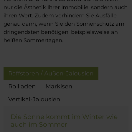
nur die Ästhetik Ihrer Immobilie, sondern auch
ihren Wert. Zudem verhindern Sie Ausfälle
genau dann, wenn Sie den Sonnenschutz am
dringendsten benötigen, beispielsweise an
heißen Sommertagen.
Raffstoren / Außen-Jalousien
Rollladen
Markisen
Vertikal-Jalousien
Die Sonne kommt im Winter wie
auch im Sommer