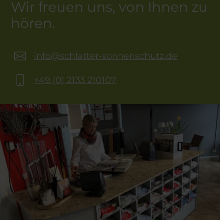
Wir freuen uns, von Ihnen zu
hören.
info@schlatter-sonnenschutz.de
+49 (0) 2133 210107