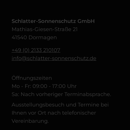
Schlatter-Sonnenschutz GmbH
Mathias-Giesen-Straße 21
41540 Dormagen
+49 (0) 2133 210107
info@schlatter-sonnenschutz.de
Öffnungszeiten
Mo - Fr: 09:00 - 17:00 Uhr
Sa: Nach vorheriger Terminabsprache.
Ausstellungsbesuch und Termine bei
Ihnen vor Ort nach telefonischer
Vereinbarung.