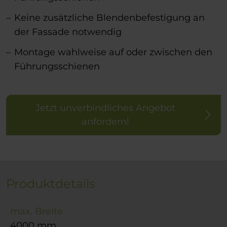
Keine zusätzliche Blendenbefestigung an
der Fassade notwendig
Montage wahlweise auf oder zwischen den
Führungsschienen
Jetzt unverbindliches Angebot
anfordern!
Produktdetails
max. Breite
4000 mm