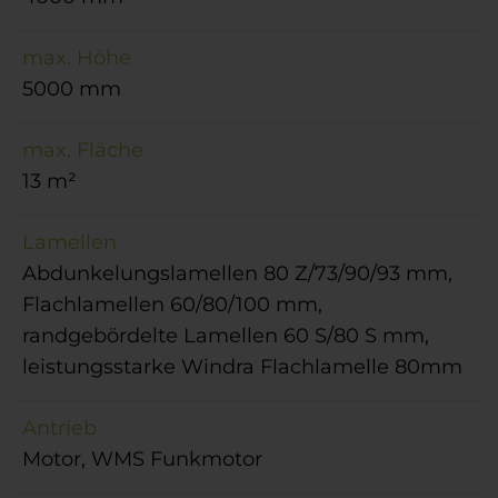
max. Höhe
5000 mm
max. Fläche
13 m²
Lamellen
Abdunkelungslamellen 80 Z/73/90/93 mm,
Flachlamellen 60/80/100 mm,
randgebördelte Lamellen 60 S/80 S mm,
leistungsstarke Windra Flachlamelle 80mm
Antrieb
Motor, WMS Funkmotor