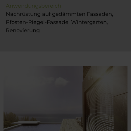
Anwendungsbereich
Nachrüstung auf gedämmten Fassaden,
Pfosten-Riegel-Fassade, Wintergarten,
Renovierung