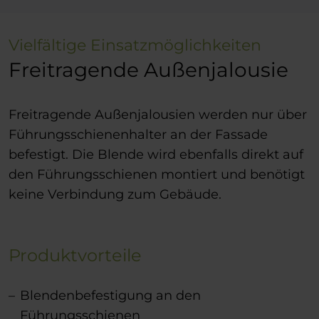
Vielfältige Einsatzmöglichkeiten
Freitragende Außenjalousie
Freitragende Außenjalousien werden nur über
Führungsschienenhalter an der Fassade
befestigt. Die Blende wird ebenfalls direkt auf
den Führungsschienen montiert und benötigt
keine Verbindung zum Gebäude.
Produktvorteile
Blendenbefestigung an den
Führungsschienen