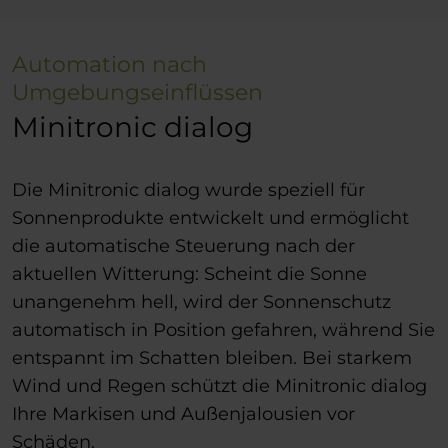
Automation nach
Umgebungseinflüssen
Minitronic dialog
Die Minitronic dialog wurde speziell für
Sonnenprodukte entwickelt und ermöglicht
die automatische Steuerung nach der
aktuellen Witterung: Scheint die Sonne
unangenehm hell, wird der Sonnenschutz
automatisch in Position gefahren, während Sie
entspannt im Schatten bleiben. Bei starkem
Wind und Regen schützt die Minitronic dialog
Ihre Markisen und Außenjalousien vor
Schäden.