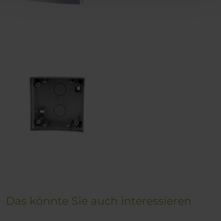
Das könnte Sie auch interessieren