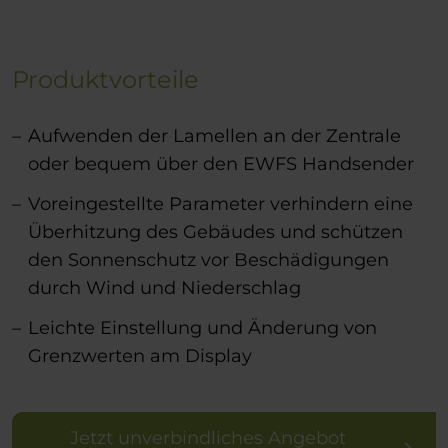
Produktvorteile
Aufwenden der Lamellen an der Zentrale
oder bequem über den EWFS Handsender
Voreingestellte Parameter verhindern eine
Überhitzung des Gebäudes und schützen
den Sonnenschutz vor Beschädigungen
durch Wind und Niederschlag
Leichte Einstellung und Änderung von
Grenzwerten am Display
Jetzt unverbindliches Angebot