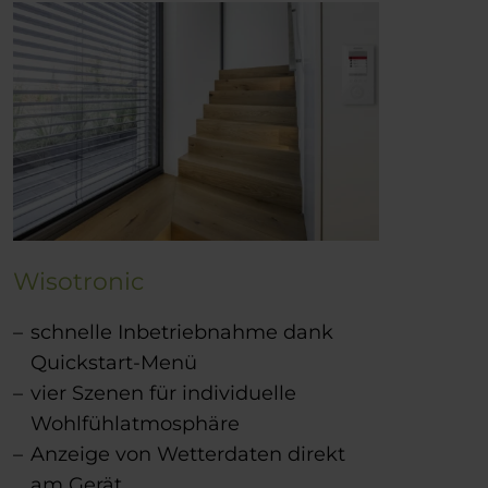
Wisotronic
schnelle Inbetriebnahme dank
Quickstart-Menü
vier Szenen für individuelle
Wohlfühlatmosphäre
Anzeige von Wetterdaten direkt
am Gerät