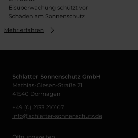
Eisüberwachung schützt vor
Schäden am Sonnenschutz
Mehr erfahren
Schlatter-Sonnenschutz GmbH
Mathias-Giesen-Straße 21
41540 Dormagen
+49 (0) 2133 210107
info@schlatter-sonnenschutz.de
Öffnungszeiten