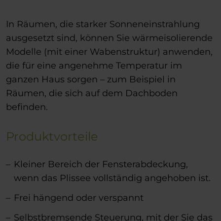
In Räumen, die starker Sonneneinstrahlung
ausgesetzt sind, können Sie wärmeisolierende
Modelle (mit einer Wabenstruktur) anwenden,
die für eine angenehme Temperatur im
ganzen Haus sorgen – zum Beispiel in
Räumen, die sich auf dem Dachboden
befinden.
Produktvorteile
Kleiner Bereich der Fensterabdeckung,
wenn das Plissee vollständig angehoben ist.
Frei hängend oder verspannt
Selbstbremsende Steuerung, mit der Sie das