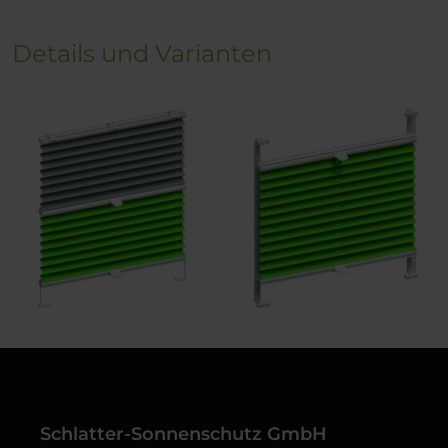
Details und Varianten
Schlatter-Sonnenschutz GmbH