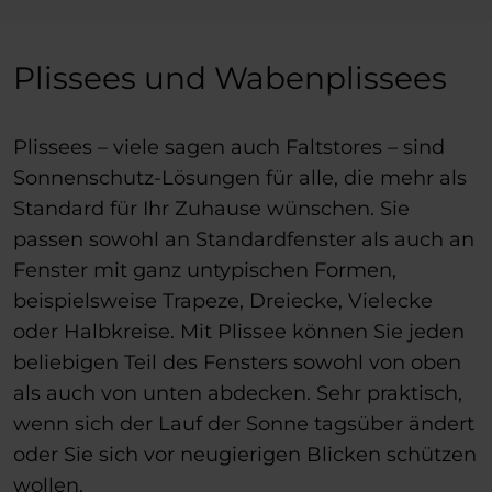
Plissees und Wabenplissees
Plissees – viele sagen auch Faltstores – sind
Sonnenschutz-Lösungen für alle, die mehr als
Standard für Ihr Zuhause wünschen. Sie
passen sowohl an Standardfenster als auch an
Fenster mit ganz untypischen Formen,
beispielsweise Trapeze, Dreiecke, Vielecke
oder Halbkreise. Mit Plissee können Sie jeden
beliebigen Teil des Fensters sowohl von oben
als auch von unten abdecken. Sehr praktisch,
wenn sich der Lauf der Sonne tagsüber ändert
oder Sie sich vor neugierigen Blicken schützen
wollen.