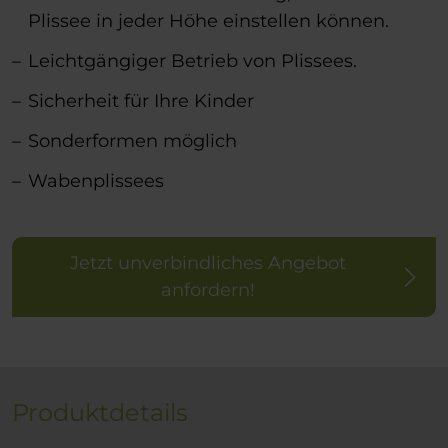
Plissee in jeder Höhe einstellen können.
Leichtgängiger Betrieb von Plissees.
Sicherheit für Ihre Kinder
Sonderformen möglich
Wabenplissees
Jetzt unverbindliches Angebot
anfordern!
Produktdetails