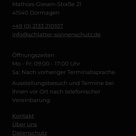
Mathias-Giesen-Straße 21
41540 Dormagen
+49 (0) 2133 210107
info@schlatter-sonnenschutz.de
Öffnungszeiten
Mo - Fr: 09:00 - 17:00 Uhr
Sa: Nach vorheriger Terminabsprache.
Ausstellungsbesuch und Termine bei
Ihnen vor Ort nach telefonischer
Vereinbarung.
Kontakt
Über uns
Datenschutz