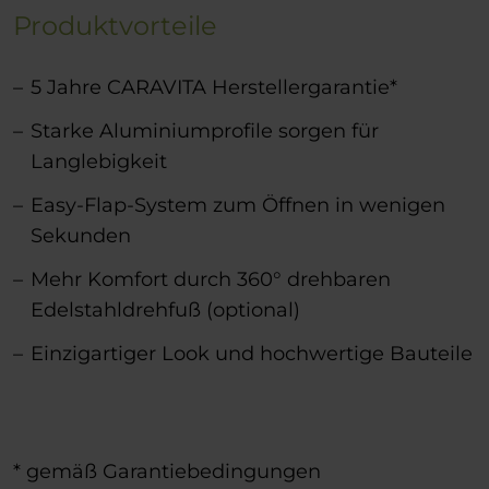
Produktvorteile
5 Jahre CARAVITA Herstellergarantie*
Starke Aluminiumprofile sorgen für
Langlebigkeit
Easy-Flap-System zum Öffnen in wenigen
Sekunden
Mehr Komfort durch 360° drehbaren
Edelstahldrehfuß (optional)
Einzigartiger Look und hochwertige Bauteile
* gemäß Garantiebedingungen