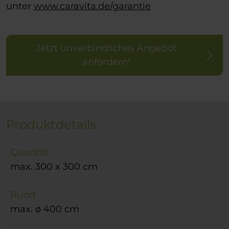
unter
www.caravita.de/garantie
Jetzt unverbindliches Angebot
anfordern!
Produktdetails
Quadrat
max. 300 x 300 cm
Rund
max. ø 400 cm