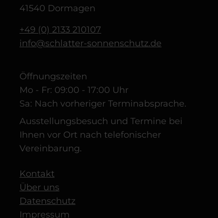
41540 Dormagen
+49 (0) 2133 210107
info@schlatter-sonnenschutz.de
Öffnungszeiten
Mo - Fr: 09:00 - 17:00 Uhr
Sa: Nach vorheriger Terminabsprache.
Ausstellungsbesuch und Termine bei
Ihnen vor Ort nach telefonischer
Vereinbarung.
Kontakt
Über uns
Datenschutz
Impressum