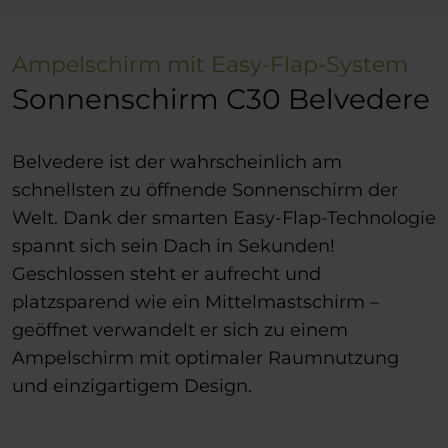
Ampelschirm mit Easy-Flap-System
Sonnenschirm C30 Belvedere
Belvedere ist der wahrscheinlich am
schnellsten zu öffnende Sonnenschirm der
Welt. Dank der smarten Easy-Flap-Technologie
spannt sich sein Dach in Sekunden!
Geschlossen steht er aufrecht und
platzsparend wie ein Mittelmastschirm –
geöffnet verwandelt er sich zu einem
Ampelschirm mit optimaler Raumnutzung
und einzigartigem Design.