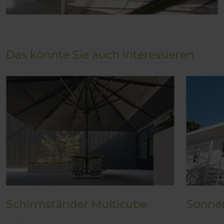
Das könnte Sie auch interessieren
Schirmständer Multicube
Sonne