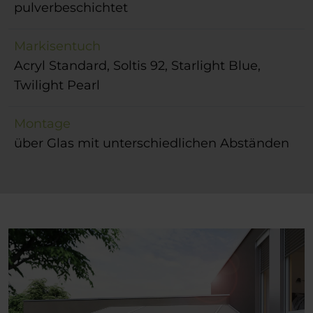
pulverbeschichtet
Markisentuch
Acryl Standard, Soltis 92, Starlight Blue,
Twilight Pearl
Montage
über Glas mit unterschiedlichen Abständen