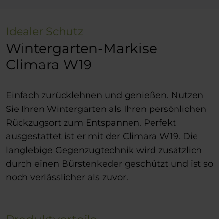
Idealer Schutz
Wintergarten-Markise
Climara W19
Einfach zurücklehnen und genießen. Nutzen
Sie Ihren Wintergarten als Ihren persönlichen
Rückzugsort zum Entspannen. Perfekt
ausgestattet ist er mit der Climara W19. Die
langlebige Gegenzugtechnik wird zusätzlich
durch einen Bürstenkeder geschützt und ist so
noch verlässlicher als zuvor.