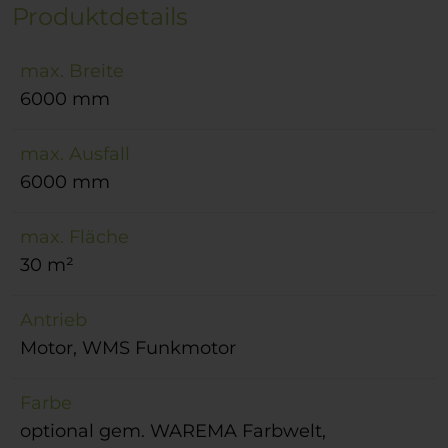
Produktdetails
max. Breite
6000 mm
max. Ausfall
6000 mm
max. Fläche
30 m²
Antrieb
Motor, WMS Funkmotor
Farbe
optional gem. WAREMA Farbwelt,