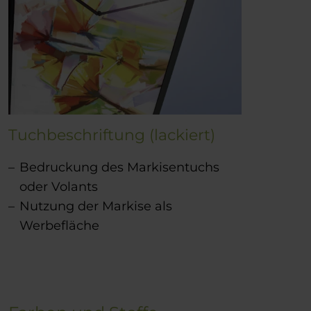
Tuchbeschriftung (lackiert)
Bedruckung des Markisentuchs
oder Volants
Nutzung der Markise als
Werbefläche