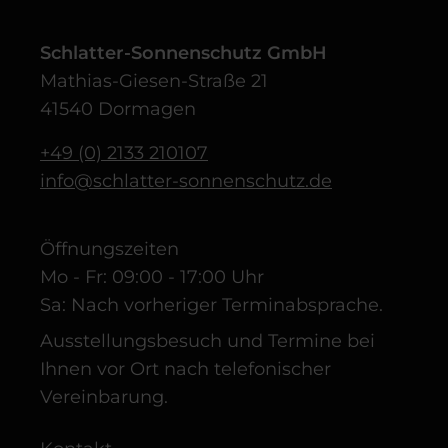
Schlatter-Sonnenschutz GmbH
Mathias-Giesen-Straße 21
41540 Dormagen
+49 (0) 2133 210107
info@schlatter-sonnenschutz.de
Öffnungszeiten
Mo - Fr: 09:00 - 17:00 Uhr
Sa: Nach vorheriger Terminabsprache.
Ausstellungsbesuch und Termine bei
Ihnen vor Ort nach telefonischer
Vereinbarung.