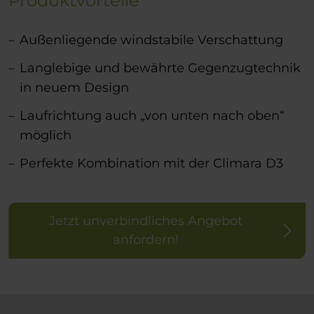
Produktvorteile
Außenliegende windstabile Verschattung
Langlebige und bewährte Gegenzugtechnik
in neuem Design
Laufrichtung auch „von unten nach oben“
möglich
Perfekte Kombination mit der Climara D3
Jetzt unverbindliches Angebot
anfordern!