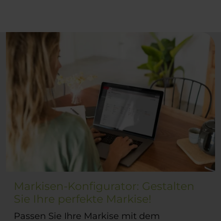
Markisen-Konfigurator: Gestalten
Sie Ihre perfekte Markise!
Passen Sie Ihre Markise mit dem