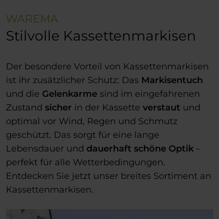
WAREMA
Stilvolle Kassettenmarkisen
Der besondere Vorteil von Kassettenmarkisen
ist ihr zusätzlicher Schutz: Das
Markisentuch
und die
Gelenkarme
sind im eingefahrenen
Zustand
sicher
in der Kassette
verstaut
und
optimal vor Wind, Regen und Schmutz
geschützt. Das sorgt für eine lange
Lebensdauer und
dauerhaft schöne Optik
–
perfekt für alle Wetterbedingungen.
Entdecken Sie jetzt unser breites Sortiment an
Kassettenmarkisen.