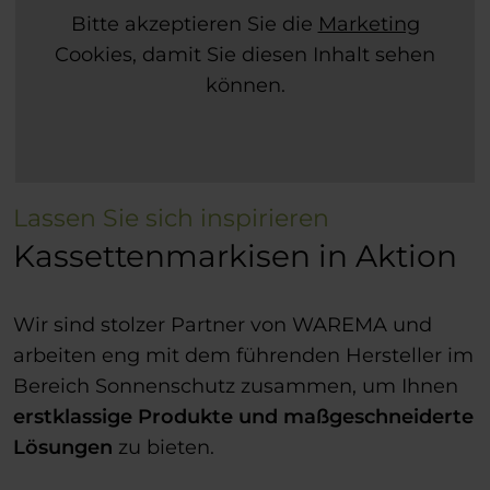
Bitte akzeptieren Sie die
Marketing
Cookies, damit Sie diesen Inhalt sehen
können.
Lassen Sie sich inspirieren
Kassettenmarkisen in Aktion
Wir sind stolzer Partner von WAREMA und
arbeiten eng mit dem führenden Hersteller im
Bereich Sonnenschutz zusammen, um Ihnen
erstklassige Produkte und maßgeschneiderte
Lösungen
zu bieten.