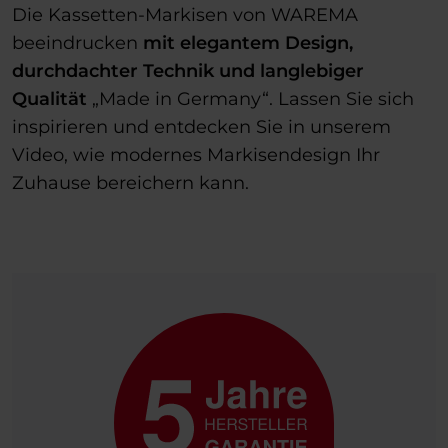
Die Kassetten-Markisen von WAREMA
beeindrucken
mit elegantem Design,
durchdachter Technik und langlebiger
Qualität
„Made in Germany“. Lassen Sie sich
inspirieren und entdecken Sie in unserem
Video, wie modernes Markisendesign Ihr
Zuhause bereichern kann.