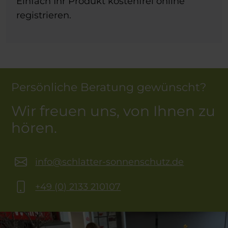
Einfach Ihr Produkt kostenfrei online
registrieren.
Persönliche Beratung gewünscht?
Wir freuen uns, von Ihnen zu
hören.
info@schlatter-sonnenschutz.de
+49 (0) 2133 210107