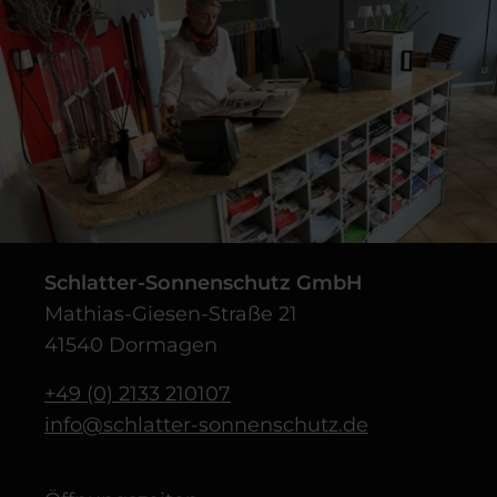
Schlatter-Sonnenschutz GmbH
Mathias-Giesen-Straße 21
41540 Dormagen
+49 (0) 2133 210107
info@schlatter-sonnenschutz.de