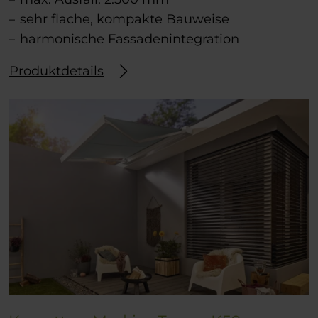
sehr flache, kompakte Bauweise
harmonische Fassadenintegration
Produktdetails