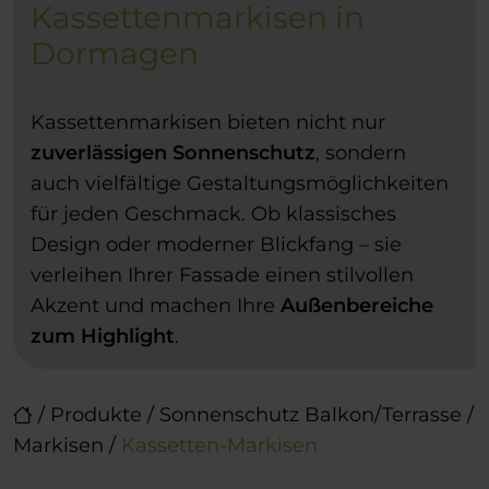
Kassettenmarkisen in
Dormagen
Kassettenmarkisen bieten nicht nur
zuverlässigen Sonnenschutz
, sondern
auch vielfältige Gestaltungsmöglichkeiten
für jeden Geschmack. Ob klassisches
Design oder moderner Blickfang – sie
verleihen Ihrer Fassade einen stilvollen
Akzent und machen Ihre
Außenbereiche
zum Highlight
.
/
Produkte
/
Sonnenschutz Balkon/Terrasse
/
Markisen
/
Kassetten-Markisen