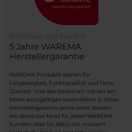
Sicherheit und Komfort
5 Jahre WAREMA
Herstellergarantie
WAREMA Produkte stehen für
Langlebigkeit, Funktionalität und hohe
Qualität. Und das stellen wir mit der am
Markt einzigartigen kostenfreien 5-Jahre-
Herstellergarantie gerne unter Beweis –
ein absolutes Muss für jeden WAREMA
Kunden. Was Sie dafür tun müssen?