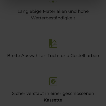
Langlebige Materialien und hohe
Wetterbeständigkeit
Breite Auswahl an Tuch- und Gestellfarben
Sicher verstaut in einer geschlossenen
Kassette