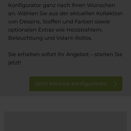
Konfigurator ganz nach Ihren Wünschen
an. Wählen Sie aus der aktuellen Kollektion
von Dessins, Stoffen und Farben sowie
optionalen Extras wie Heizstrahlern,
Beleuchtung und Volant-Rollos.
Sie erhalten sofort Ihr Angebot – starten Sie
jetzt!
Jetzt Markise konfigurieren