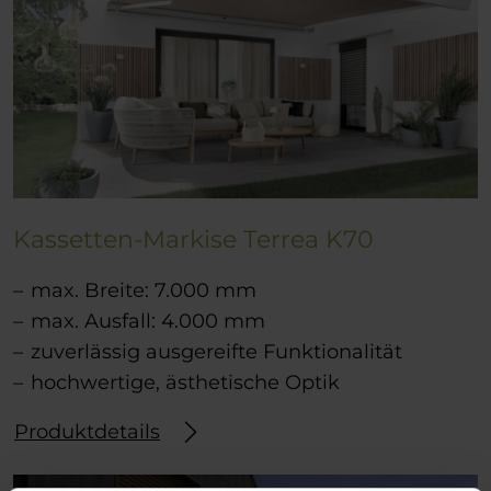
Kassetten-Markise Terrea K70
max. Breite: 7.000 mm
max. Ausfall: 4.000 mm
zuverlässig ausgereifte Funktionalität
hochwertige, ästhetische Optik
Produktdetails