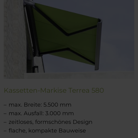
Kassetten-Markise Terrea 580
max. Breite: 5.500 mm
max. Ausfall: 3.000 mm
zeitloses, formschönes Design
flache, kompakte Bauweise