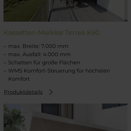
Kassetten-Markise Terrea K60
max. Breite: 7.000 mm
max. Ausfall: 4.000 mm
Schatten für große Flächen
WMS Komfort-Steuerung für höchsten
Komfort
Produktdetails