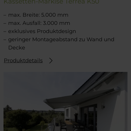
Kassetten-Markise Terrea K50
max. Breite: 5.000 mm
max. Ausfall: 3.000 mm
exklusives Produktdesign
geringer Montageabstand zu Wand und
Decke
Produktdetails