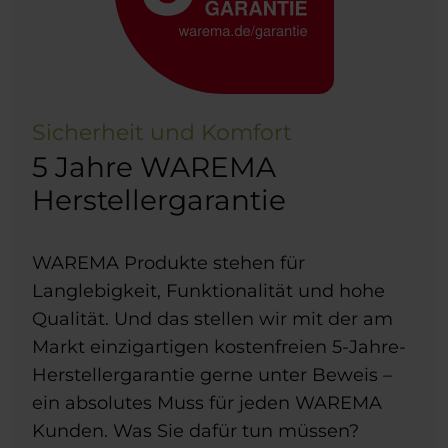
Sicherheit und Komfort
5 Jahre WAREMA
Herstellergarantie
WAREMA Produkte stehen für
Langlebigkeit, Funktionalität und hohe
Qualität. Und das stellen wir mit der am
Markt einzigartigen kostenfreien 5-Jahre-
Herstellergarantie gerne unter Beweis –
ein absolutes Muss für jeden WAREMA
Kunden. Was Sie dafür tun müssen?