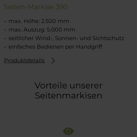
Seiten-Markise 390
max. Höhe: 2.500 mm
max. Auszug: 5.000 mm
seitlicher Wind-, Sonnen- und Sichtschutz
einfaches Bedienen per Handgriff
Produktdetails
Vorteile unserer
Seitenmarkisen