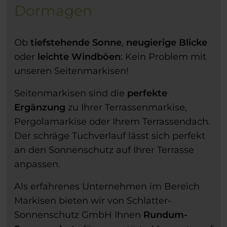
Dormagen
Ob
tiefstehende Sonne
,
neugierige Blicke
oder
leichte Windböen
: Kein Problem mit
unseren Seitenmarkisen!
Seitenmarkisen sind die
perfekte
Ergänzung
zu Ihrer Terrassenmarkise,
Pergolamarkise oder Ihrem Terrassendach.
Der schräge Tuchverlauf lässt sich perfekt
an den Sonnenschutz auf Ihrer Terrasse
anpassen.
Als erfahrenes Unternehmen im Bereich
Markisen bieten wir von Schlatter-
Sonnenschutz GmbH Ihnen
Rundum-