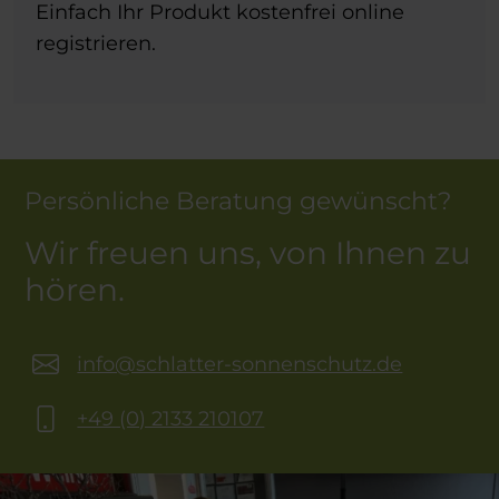
Einfach Ihr Produkt kostenfrei online
registrieren.
Persönliche Beratung gewünscht?
Wir freuen uns, von Ihnen zu
hören.
info@schlatter-sonnenschutz.de
+49 (0) 2133 210107