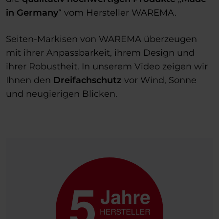
in Germany
“ vom Hersteller WAREMA.
Seiten-Markisen von WAREMA überzeugen
mit ihrer Anpassbarkeit, ihrem Design und
ihrer Robustheit. In unserem Video zeigen wir
Ihnen den
Dreifachschutz
vor Wind, Sonne
und neugierigen Blicken.