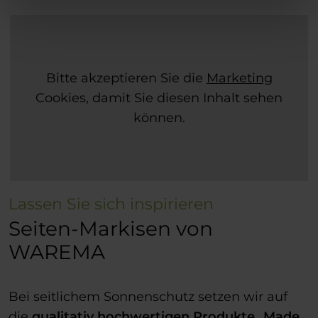
Bitte akzeptieren Sie die
Marketing
Cookies, damit Sie diesen Inhalt sehen
können.
Lassen Sie sich inspirieren
Seiten-Markisen von
WAREMA
Bei seitlichem Sonnenschutz setzen wir auf
die
qualitativ hochwertigen Produkte
„
Made