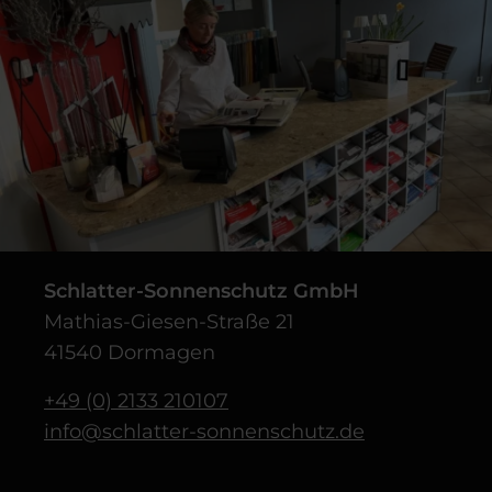
Schlatter-Sonnenschutz GmbH
Mathias-Giesen-Straße 21
41540 Dormagen
+49 (0) 2133 210107
info@schlatter-sonnenschutz.de