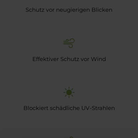
Schutz vor neugierigen Blicken
Effektiver Schutz vor Wind
Blockiert schädliche UV-Strahlen