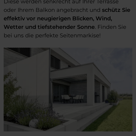
Diese werden senkrecht auf Ihrer Terrasse
oder Ihrem Balkon angebracht und
schütz Sie
effektiv vor neugierigen Blicken, Wind,
Wetter und tiefstehender Sonne
. Finden Sie
bei uns die perfekte Seitenmarkise!