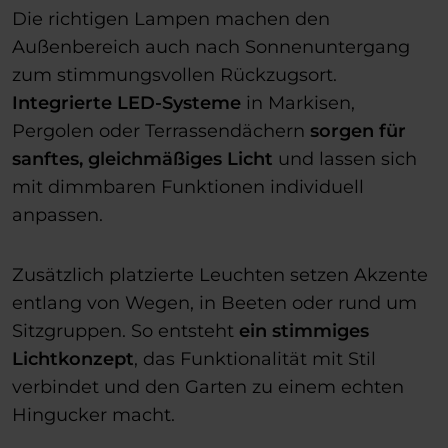
Die richtigen Lampen machen den
Außenbereich auch nach Sonnenuntergang
zum stimmungsvollen Rückzugsort.
Integrierte LED-Systeme
in Markisen,
Pergolen oder Terrassendächern
sorgen für
sanftes, gleichmäßiges Licht
und lassen sich
mit dimmbaren Funktionen individuell
anpassen.
Zusätzlich platzierte Leuchten setzen Akzente
entlang von Wegen, in Beeten oder rund um
Sitzgruppen. So entsteht
ein stimmiges
Lichtkonzept
, das Funktionalität mit Stil
verbindet und den Garten zu einem echten
Hingucker macht.