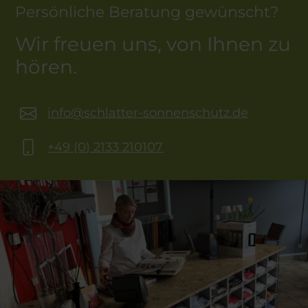
Persönliche Beratung gewünscht?
Wir freuen uns, von Ihnen zu
hören.
info@schlatter-sonnenschutz.de
+49 (0) 2133 210107