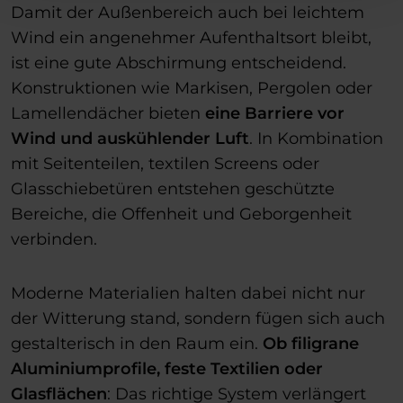
Damit der Außenbereich auch bei leichtem
Wind ein angenehmer Aufenthaltsort bleibt,
ist eine gute Abschirmung entscheidend.
Konstruktionen wie Markisen, Pergolen oder
Lamellendächer bieten
eine Barriere vor
Wind und auskühlender Luft
. In Kombination
mit Seitenteilen, textilen Screens oder
Glasschiebetüren entstehen geschützte
Bereiche, die Offenheit und Geborgenheit
verbinden.
Moderne Materialien halten dabei nicht nur
der Witterung stand, sondern fügen sich auch
gestalterisch in den Raum ein.
Ob filigrane
Aluminiumprofile, feste Textilien oder
Glasflächen
: Das richtige System verlängert