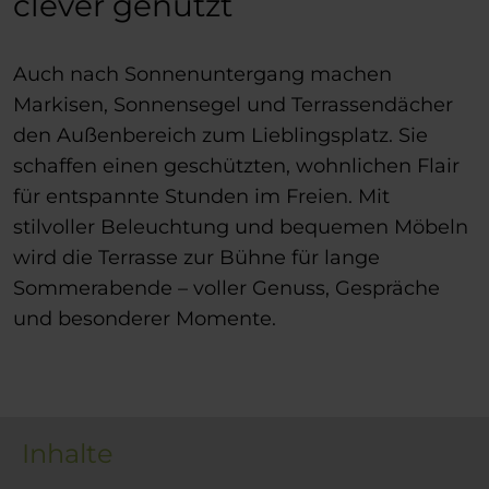
clever genutzt
Auch nach Sonnenuntergang machen
Markisen, Sonnensegel und Terrassendächer
den Außenbereich zum Lieblingsplatz. Sie
schaffen einen geschützten, wohnlichen Flair
für entspannte Stunden im Freien. Mit
stilvoller Beleuchtung und bequemen Möbeln
wird die Terrasse zur Bühne für lange
Sommerabende – voller Genuss, Gespräche
und besonderer Momente.
Inhalte