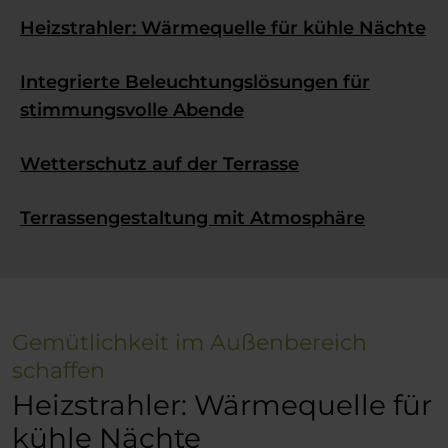
Heizstrahler: Wärmequelle für kühle Nächte
Integrierte Beleuchtungslösungen für
stimmungsvolle Abende
Wetterschutz auf der Terrasse
Terrassengestaltung mit Atmosphäre
Gemütlichkeit im Außenbereich
schaffen
Heizstrahler: Wärmequelle für
kühle Nächte