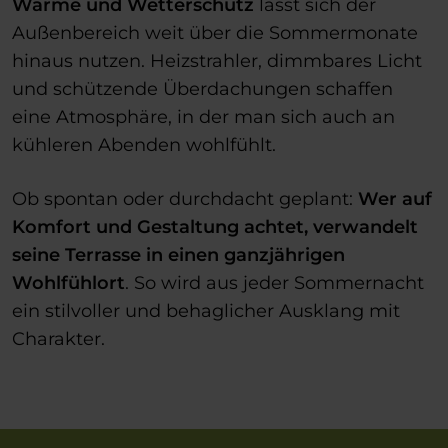
Wärme und Wetterschutz
lässt sich der
Außenbereich weit über die Sommermonate
hinaus nutzen. Heizstrahler, dimmbares Licht
und schützende Überdachungen schaffen
eine Atmosphäre, in der man sich auch an
kühleren Abenden wohlfühlt.
Ob spontan oder durchdacht geplant:
Wer auf
Komfort und Gestaltung achtet, verwandelt
seine Terrasse in einen ganzjährigen
Wohlfühlort
. So wird aus jeder Sommernacht
ein stilvoller und behaglicher Ausklang mit
Charakter.