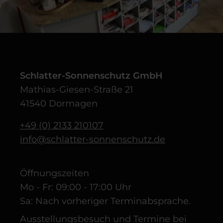
Schlatter-Sonnenschutz GmbH
Mathias-Giesen-Straße 21
41540 Dormagen
+49 (0) 2133 210107
info@schlatter-sonnenschutz.de
Öffnungszeiten
Mo - Fr: 09:00 - 17:00 Uhr
Sa: Nach vorheriger Terminabsprache.
Ausstellungsbesuch und Termine bei