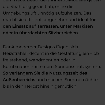
die Strahlung gezielt ab, ohne die
Umgebungsluft unnötig aufzuheizen. Das
macht sie effizient, angenehm und
ideal für
den Einsatz auf Terrassen, unter Markisen
oder in überdachten Sitzbereichen
.
Dank moderner Designs fügen sich
Heizstrahler dezent in die Gestaltung ein – ob
freistehend, wandmontiert oder in
Kombination mit einem Sonnenschutzsystem.
So verlängern Sie die Nutzungszeit des
Außenbereichs
und machen Sommernächte
bis in den Herbst hinein gemütlich.