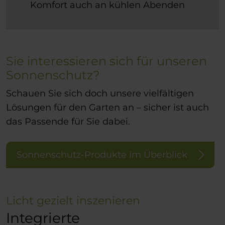
Komfort auch an kühlen Abenden
Sie interessieren sich für unseren
Sonnenschutz?
Schauen Sie sich doch unsere vielfältigen
Lösungen für den Garten an – sicher ist auch
das Passende für Sie dabei.
Sonnenschutz-Produkte im Überblick
Licht gezielt inszenieren
Integrierte