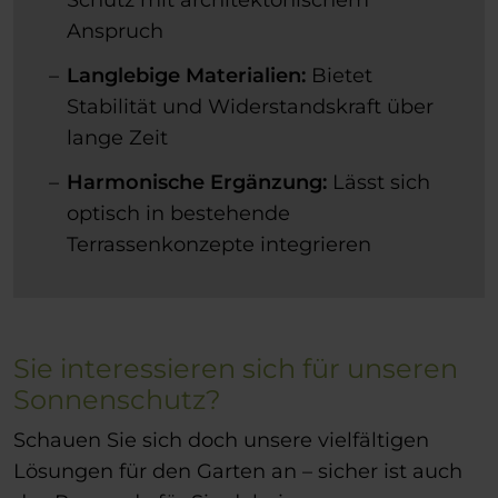
Anspruch
Langlebige Materialien:
Bietet
Stabilität und Widerstandskraft über
lange Zeit
Harmonische Ergänzung:
Lässt sich
optisch in bestehende
Terrassenkonzepte integrieren
Sie interessieren sich für unseren
Sonnenschutz?
Schauen Sie sich doch unsere vielfältigen
Lösungen für den Garten an – sicher ist auch