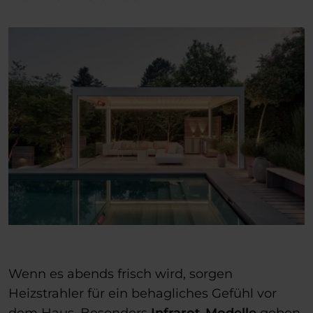
Wenn es abends frisch wird, sorgen
Heizstrahler für ein behagliches Gefühl vor
dem Haus. Besonders
Infrarot-Modelle
geben