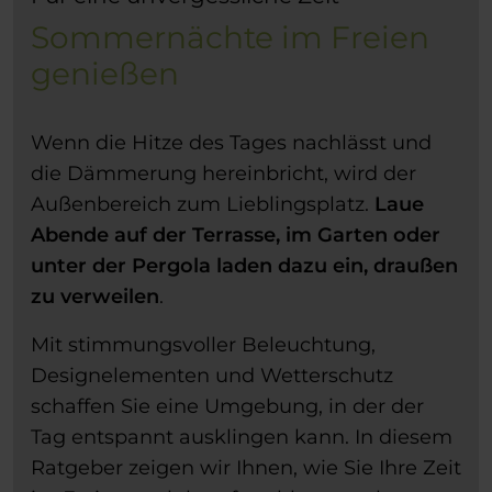
Sommernächte im Freien
genießen
Wenn die Hitze des Tages nachlässt und
die Dämmerung hereinbricht, wird der
Außenbereich zum Lieblingsplatz.
Laue
Abende auf der Terrasse, im Garten oder
unter der Pergola laden dazu ein, draußen
zu verweilen
.
Mit stimmungsvoller Beleuchtung,
Designelementen und Wetterschutz
schaffen Sie eine Umgebung, in der der
Tag entspannt ausklingen kann. In diesem
Ratgeber zeigen wir Ihnen, wie Sie Ihre Zeit