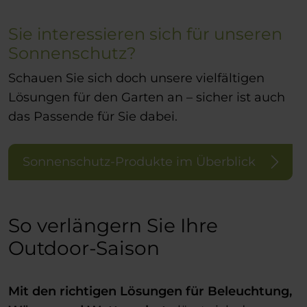
Sie interessieren sich für unseren
Sonnenschutz?
Schauen Sie sich doch unsere vielfältigen
Lösungen für den Garten an – sicher ist auch
das Passende für Sie dabei.
Sonnenschutz-Produkte im Überblick
So verlängern Sie Ihre
Outdoor-Saison
Mit den richtigen Lösungen für Beleuchtung,