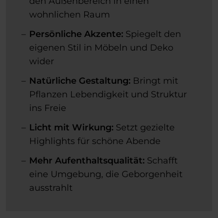
den Außenbereich in einen
wohnlichen Raum
Persönliche Akzente:
Spiegelt den
eigenen Stil in Möbeln und Deko
wider
Natürliche Gestaltung:
Bringt mit
Pflanzen Lebendigkeit und Struktur
ins Freie
Licht mit Wirkung:
Setzt gezielte
Highlights für schöne Abende
Mehr Aufenthaltsqualität:
Schafft
eine Umgebung, die Geborgenheit
ausstrahlt