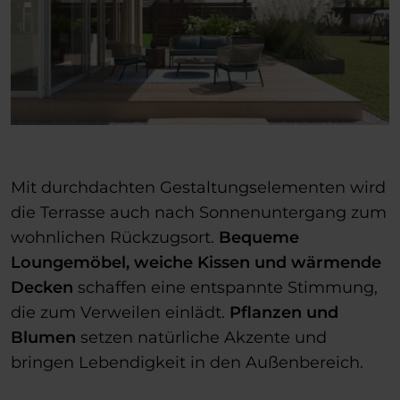
Mit durchdachten Gestaltungselementen wird
die Terrasse auch nach Sonnenuntergang zum
wohnlichen Rückzugsort.
Bequeme
Loungemöbel, weiche Kissen und wärmende
Decken
schaffen eine entspannte Stimmung,
die zum Verweilen einlädt.
Pflanzen und
Blumen
setzen natürliche Akzente und
bringen Lebendigkeit in den Außenbereich.