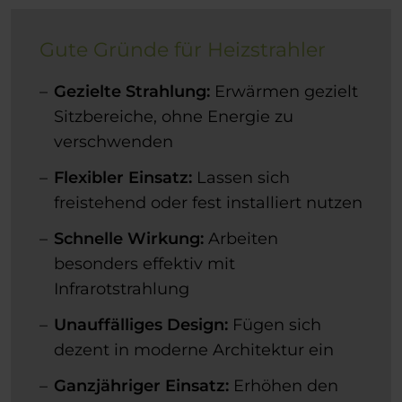
Gute Gründe für Heizstrahler
Gezielte
Strahlung:
Erwärmen gezielt
Sitzbereiche, ohne Energie zu
verschwenden
Flexibler Einsatz:
Lassen sich
freistehend oder fest installiert nutzen
Schnelle Wirkung:
Arbeiten
besonders effektiv mit
Infrarotstrahlung
Unauffälliges Design:
Fügen sich
dezent in moderne Architektur ein
Ganzjähriger Einsatz:
Erhöhen den