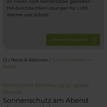
im Freien noch komfortabler gestalten –
mit durchdachten Lösungen für Licht,
Wärme und Schutz.
Unsere Produkte
/
News & Aktionen
/
Sommernächte im
Freien
Gemütliche Stimmung zu später
Stunde
Sonnenschutz am Abend