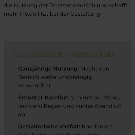
die Nutzung der Terrasse deutlich und schafft
mehr Flexibilität bei der Gestaltung.
Gute Gründe für Wetterschutz
Ganzjährige Nutzung:
Macht den
Bereich wetterunabhängig
verwendbar
Erhöhter Komfort:
Schirmt vor Wind,
leichtem Regen und kühler Abendluft
ab
Gestalterische Vielfalt:
Kombiniert
Schutz mit architektonischem