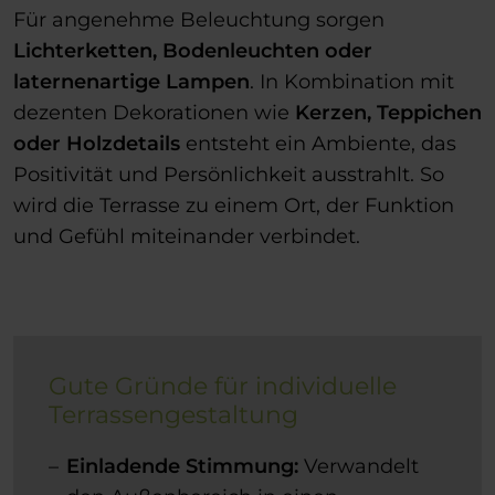
Für angenehme Beleuchtung sorgen
Lichterketten, Bodenleuchten oder
laternenartige Lampen
. In Kombination mit
dezenten Dekorationen wie
Kerzen, Teppichen
oder Holzdetails
entsteht ein Ambiente, das
Positivität und Persönlichkeit ausstrahlt. So
wird die Terrasse zu einem Ort, der Funktion
und Gefühl miteinander verbindet.
Gute Gründe für individuelle
Terrassengestaltung
Einladende Stimmung:
Verwandelt