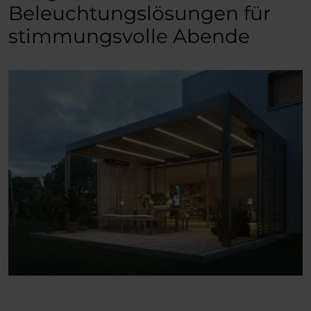
Beleuchtungslösungen für
stimmungsvolle Abende