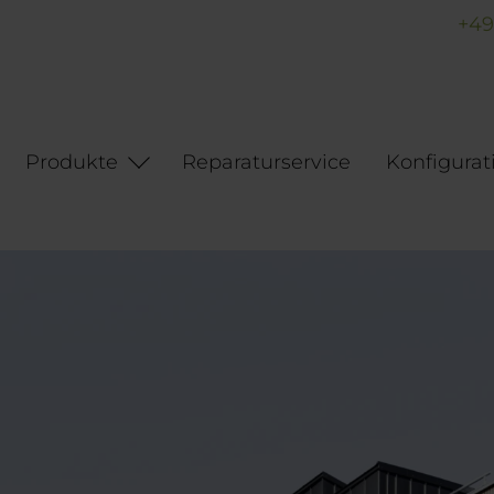
+49
Produkte
Reparaturservice
Konfigurat