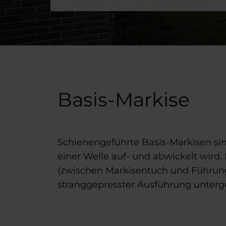
Basis-Markise
Schienengeführte Basis-Markisen sind
einer Welle auf- und abwickelt wird
(zwischen Markisentuch und Führung 
stranggepresster Ausführung unterg