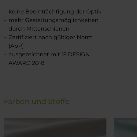
keine Beeinträchtigung der Optik
mehr Gestaltungsmöglichkeiten
durch Mittenschienen
Zertifiziert nach gültiger Norm
(AbP)
ausgezeichnet mit iF DESIGN
AWARD 2018
Farben und Stoffe