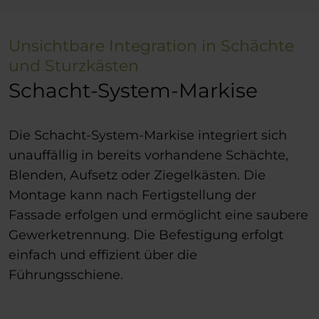
Unsichtbare Integration in Schächte
und Sturzkästen
Schacht-System-Markise
Die Schacht-System-Markise integriert sich
unauffällig in bereits vorhandene Schächte,
Blenden, Aufsetz oder Ziegelkästen. Die
Montage kann nach Fertigstellung der
Fassade erfolgen und ermöglicht eine saubere
Gewerketrennung. Die Befestigung erfolgt
einfach und effizient über die
Führungsschiene.