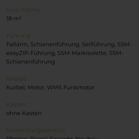
max. Fläche
18 m²
Führung
Fallarm, Schienenführung, Seilführung, SSM-
easyZIP-Führung, SSM-Markisolette, SSM-
Schienenführung
Antrieb
Kurbel, Motor, WMS Funkmotor
Kasten
ohne Kasten
Anwendungsbereich