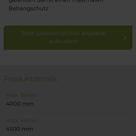
garantiert damit einen maximalen
Behangschutz
Jetzt unverbindliches Angebot
anfordern!
Produktdetails
max. Breite
4000 mm
max. Höhe
4500 mm