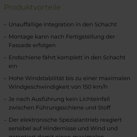
Produktvorteile
Unauffällige Integration in den Schacht
Montage kann nach Fertigstellung der
Fassade erfolgen
Endschiene fährt komplett in den Schacht
ein
Hohe Windstabilität bis zu einer maximalen
Windgeschwindigkeit von 150 km/h
Je nach Ausführung kein Lichteinfall
zwischen Führungsschiene und Stoff
Der elektronische Spezialantrieb reagiert
sensibel auf Hindernisse und Wind und