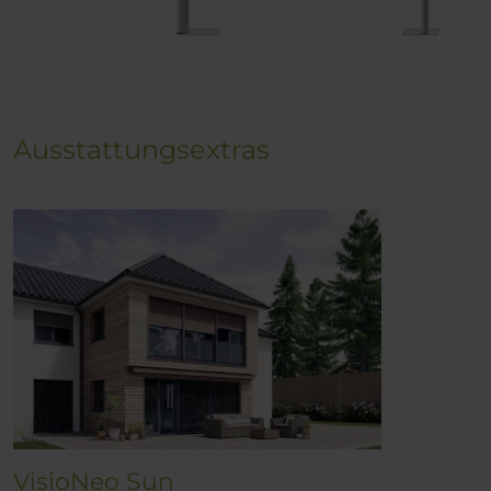
Ausstattungsextras
VisioNeo Sun