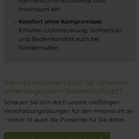
harmonisch in Architektur und
Innenraum ein
Komfort ohne Kompromisse:
Erhalten Lichtsteuerung, Sichtschutz
und Bedienkomfort auch bei
Sondermaßen
Sie interessieren sich für unseren
innenliegenden Sonnenschutz?
Schauen Sie sich doch unsere vielfältigen
Verschattungslösungen für den Innenraum an
– sicher ist auch die Passende für Sie dabei.