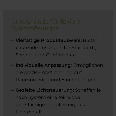
Gute Gründe für flexible
Systemlösungen
Vielfältige Produktauswahl:
Bieten
passende Lösungen für Standard-,
Sonder- und Großformate
Individuelle Anpassung:
Ermöglichen
die präzise Abstimmung auf
Raumnutzung und Einrichtungsstil
Gezielte Lichtsteuerung:
Schaffen je
nach System eine feine oder
großflächige Regulierung des
Lichteinfalls