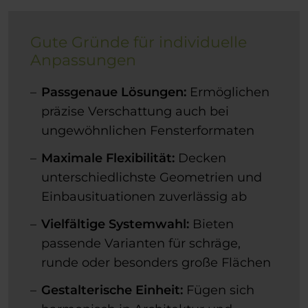
Gute Gründe für individuelle
Anpassungen
Passgenaue Lösungen:
Ermöglichen
präzise Verschattung auch bei
ungewöhnlichen Fensterformaten
Maximale Flexibilität:
Decken
unterschiedlichste Geometrien und
Einbausituationen zuverlässig ab
Vielfältige Systemwahl:
Bieten
passende Varianten für schräge,
runde oder besonders große Flächen
Gestalterische Einheit:
Fügen sich