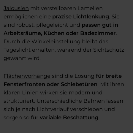
Jalousien
mit verstellbaren Lamellen
ermöglichen eine
präzise Lichtlenkung
. Sie
sind robust, pflegeleicht und
passen gut in
Arbeitsräume, Küchen oder Badezimmer
.
Durch die Winkeleinstellung bleibt das
Tageslicht erhalten, während der Sichtschutz
gewahrt wird.
Flächenvorhänge
sind die Lösung
für breite
Fensterfronten oder Schiebetüren
. Mit ihren
klaren Linien wirken sie modern und
strukturiert. Unterschiedliche Bahnen lassen
sich je nach Lichtverlauf verschieben und
sorgen so für
variable Beschattung
.