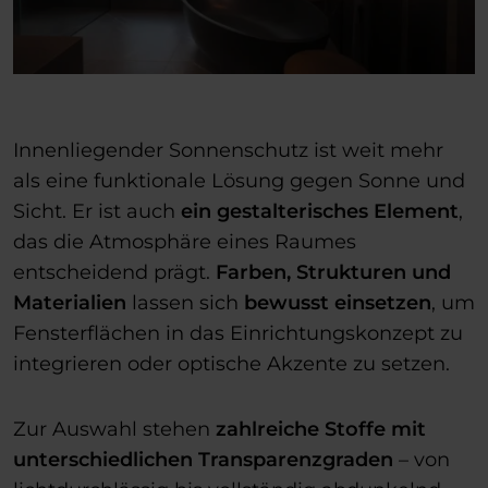
Innenliegender Sonnenschutz ist weit mehr
als eine funktionale Lösung gegen Sonne und
Sicht. Er ist auch
ein gestalterisches Element
,
das die Atmosphäre eines Raumes
entscheidend prägt.
Farben, Strukturen und
Materialien
lassen sich
bewusst einsetzen
, um
Fensterflächen in das Einrichtungskonzept zu
integrieren oder optische Akzente zu setzen.
Zur Auswahl stehen
zahlreiche Stoffe mit
unterschiedlichen Transparenzgraden
– von