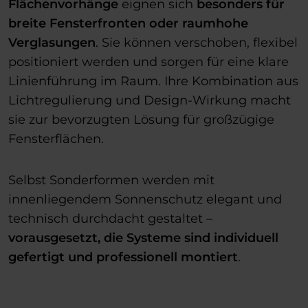
Flächenvorhänge
eignen sich
besonders für
breite Fensterfronten oder raumhohe
Verglasungen
. Sie können verschoben, flexibel
positioniert werden und sorgen für eine klare
Linienführung im Raum. Ihre Kombination aus
Lichtregulierung und Design-Wirkung macht
sie zur bevorzugten Lösung für großzügige
Fensterflächen.
Selbst Sonderformen werden mit
innenliegendem Sonnenschutz elegant und
technisch durchdacht gestaltet –
vorausgesetzt, die Systeme sind individuell
gefertigt und professionell montiert
.