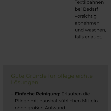
Textilbahnen
bei Bedarf
vorsichtig
abnehmen
und waschen,
falls erlaubt.
Gute Gründe für pflegeleichte
Lösungen
Einfache Reinigung:
Erlauben die
Pflege mit haushaltsüblichen Mitteln
ohne großen Aufwand