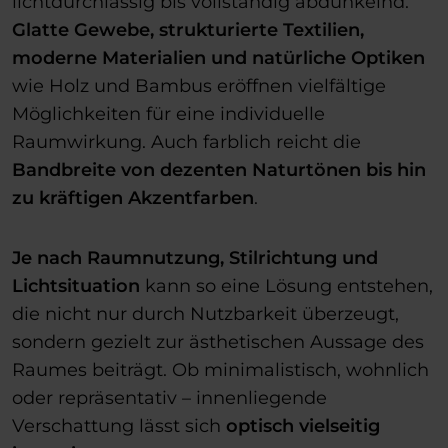
lichtdurchlässig bis vollständig abdunkelnd.
Glatte Gewebe, strukturierte Textilien,
moderne Materialien und natürliche Optiken
wie Holz und Bambus eröffnen vielfältige
Möglichkeiten für eine individuelle
Raumwirkung. Auch farblich reicht die
Bandbreite von dezenten Naturtönen bis hin
zu kräftigen Akzentfarben
.
Je nach Raumnutzung, Stilrichtung und
Lichtsituation
kann so eine Lösung entstehen,
die nicht nur durch Nutzbarkeit überzeugt,
sondern gezielt zur ästhetischen Aussage des
Raumes beiträgt. Ob minimalistisch, wohnlich
oder repräsentativ – innenliegende
Verschattung lässt sich
optisch vielseitig