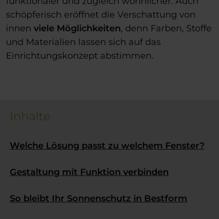
funktionaler und zugleich wohnlicher. Auch
schöpferisch eröffnet die Verschattung von
innen
viele Möglichkeiten
, denn Farben, Stoffe
und Materialien lassen sich auf das
Einrichtungskonzept abstimmen.
Inhalte
Welche Lösung passt zu welchem Fenster?
Gestaltung mit Funktion verbinden
So bleibt Ihr Sonnenschutz in Bestform