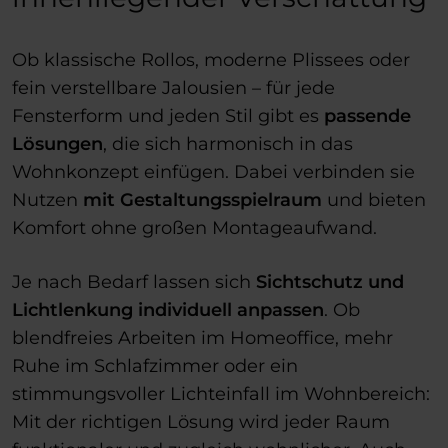
Ob klassische Rollos, moderne Plissees oder
fein verstellbare Jalousien – für jede
Fensterform und jeden Stil gibt es
passende
Lösungen
, die sich harmonisch in das
Wohnkonzept einfügen. Dabei verbinden sie
Nutzen
mit Gestaltungsspielraum
und bieten
Komfort ohne großen Montageaufwand.
Je nach Bedarf lassen sich
Sichtschutz und
Lichtlenkung individuell anpassen
. Ob
blendfreies Arbeiten im Homeoffice, mehr
Ruhe im Schlafzimmer oder ein
stimmungsvoller Lichteinfall im Wohnbereich:
Mit der richtigen Lösung wird jeder Raum