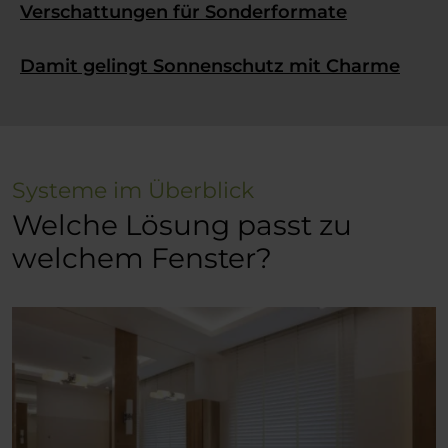
Verschattungen für Sonderformate
Damit gelingt Sonnenschutz mit Charme
Systeme im Überblick
Welche Lösung passt zu
welchem Fenster?