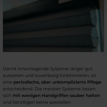
Damit innenliegende Systeme länger gut
aussehen und zuverlässig funktionieren, ist
eine
periodische, aber unkomplizierte Pflege
entscheidend. Die meisten Systeme lassen
sich
mit wenigen Handgriffen sauber halten
und benötigen keine speziellen