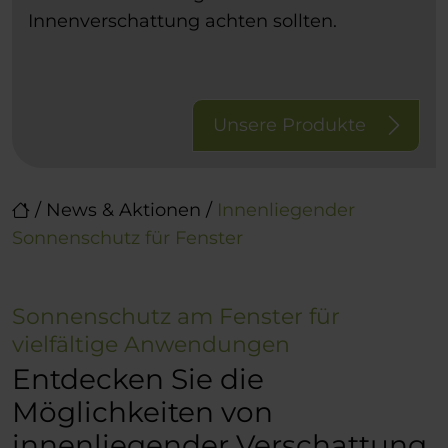
Innenverschattung achten sollten.
Unsere Produkte
/
News & Aktionen
/
Innenliegender
Sonnenschutz für Fenster
Sonnenschutz am Fenster für
vielfältige Anwendungen
Entdecken Sie die
Möglichkeiten von
innenliegender Verschattung