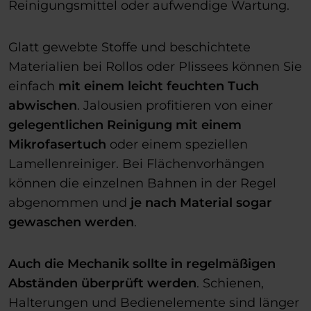
Reinigungsmittel oder aufwendige Wartung.
Glatt gewebte Stoffe und beschichtete
Materialien bei Rollos oder Plissees können Sie
einfach
mit einem leicht feuchten Tuch
abwischen
. Jalousien profitieren von einer
gelegentlichen Reinigung mit einem
Mikrofasertuch
oder einem speziellen
Lamellenreiniger. Bei Flächenvorhängen
können die einzelnen Bahnen in der Regel
abgenommen und
je nach Material sogar
gewaschen werden
.
Auch die Mechanik sollte in regelmäßigen
Abständen überprüft werden
. Schienen,
Halterungen und Bedienelemente sind länger