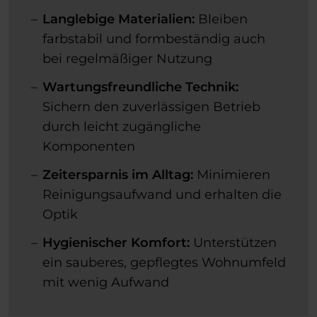
Langlebige Materialien:
Bleiben
farbstabil und formbeständig auch
bei regelmäßiger Nutzung
Wartungsfreundliche Technik:
Sichern den zuverlässigen Betrieb
durch leicht zugängliche
Komponenten
Zeitersparnis im Alltag:
Minimieren
Reinigungsaufwand und erhalten die
Optik
Hygienischer Komfort:
Unterstützen
ein sauberes, gepflegtes Wohnumfeld
mit wenig Aufwand