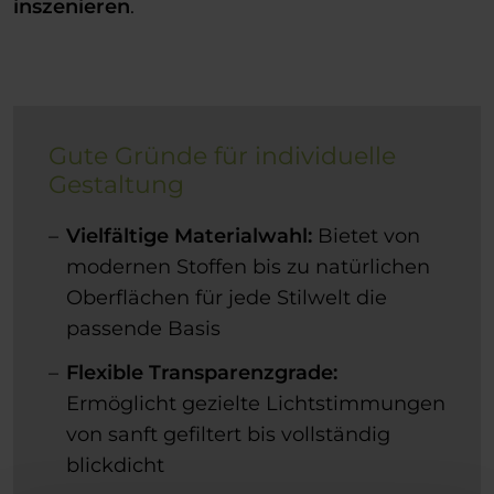
inszenieren
.
Gute Gründe für individuelle
Gestaltung
Vielfältige Materialwahl:
Bietet von
modernen Stoffen bis zu natürlichen
Oberflächen für jede Stilwelt die
passende Basis
Flexible Transparenzgrade:
Ermöglicht gezielte Lichtstimmungen
von sanft gefiltert bis vollständig
blickdicht