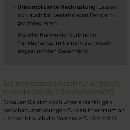
Unkomplizierte Nachrüstung:
Lassen
sich auch bei bestehenden Fenstern
gut integrieren
Visuelle Harmonie:
Verbinden
Funktionalität mit einem ästhetisch
abgestimmten Gesamtbild
Sie interessieren sich für unseren
innenliegenden Sonnenschutz?
Schauen Sie sich doch unsere vielfältigen
Verschattungslösungen für den Innenraum an
– sicher ist auch die Passende für Sie dabei.