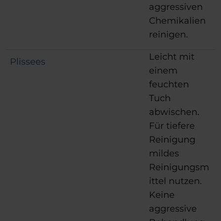
aggressiven
Chemikalien
reinigen.
Leicht mit
Plissees
einem
feuchten
Tuch
abwischen.
Für tiefere
Reinigung
mildes
Reinigungsm
ittel nutzen.
Keine
aggressive