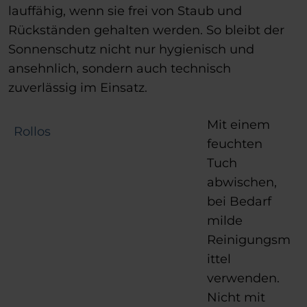
lauffähig, wenn sie frei von Staub und
Rückständen gehalten werden. So bleibt der
Sonnenschutz nicht nur hygienisch und
ansehnlich, sondern auch technisch
zuverlässig im Einsatz.
Mit einem
Rollos
feuchten
Tuch
abwischen,
bei Bedarf
milde
Reinigungsm
ittel
verwenden.
Nicht mit