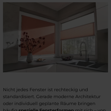
Nicht jedes Fenster ist rechteckig und
standardisiert. Gerade moderne Architektur
oder individuell geplante Räume bringen
häufig
spezielle Fensterformen
mit sich – von