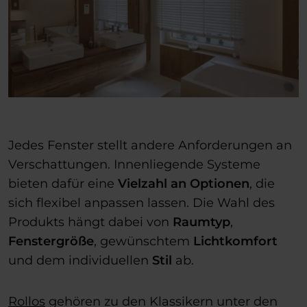
Jedes Fenster stellt andere Anforderungen an
Verschattungen. Innenliegende Systeme
bieten dafür eine
Vielzahl an Optionen
, die
sich flexibel anpassen lassen. Die Wahl des
Produkts hängt dabei von
Raumtyp
,
Fenstergröße
, gewünschtem
Lichtkomfort
und dem individuellen
Stil
ab.
Rollos
gehören zu den Klassikern unter den