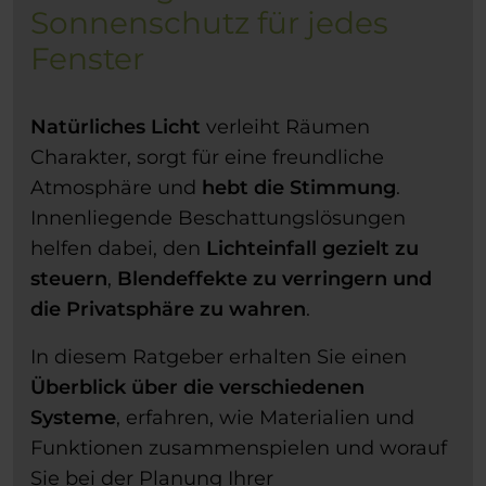
Sonnenschutz für jedes
Fenster
Natürliches Licht
verleiht Räumen
Charakter, sorgt für eine freundliche
Atmosphäre und
hebt die Stimmung
.
Innenliegende Beschattungslösungen
helfen dabei, den
Lichteinfall gezielt zu
steuern
,
Blendeffekte zu verringern und
die Privatsphäre zu wahren
.
In diesem Ratgeber erhalten Sie einen
Überblick über die verschiedenen
Systeme
, erfahren, wie Materialien und
Funktionen zusammenspielen und worauf
Sie bei der Planung Ihrer