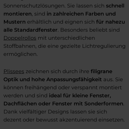
Sonnenschutzlösungen. Sie lassen sich
schnell
montieren
, sind
in zahlreichen Farben und
Mustern
erhältlich und eignen sich
für nahezu
alle Standardfenster
. Besonders beliebt sind
Doppelrollos
mit unterschiedlichen
Stoffbahnen, die eine gezielte Lichtregulierung
ermöglichen.
Plissees
zeichnen sich durch ihre
filigrane
Optik und hohe Anpassungsfähigkeit
aus. Sie
können freihängend oder verspannt montiert
werden und sind
ideal für kleine Fenster,
Dachflächen oder Fenster mit Sonderformen
.
Dank vielfältiger Designs lassen sie sich
dezent oder bewusst akzentuierend einsetzen.