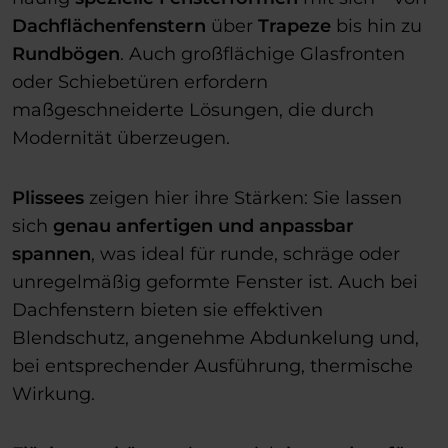
Dachflächenfenstern
über
Trapeze
bis hin zu
Rundbögen
. Auch großflächige Glasfronten
oder Schiebetüren erfordern
maßgeschneiderte Lösungen, die durch
Modernität überzeugen.
Plissees
zeigen hier ihre Stärken: Sie lassen
sich
genau anfertigen und anpassbar
spannen
, was ideal für runde, schräge oder
unregelmäßig geformte Fenster ist. Auch bei
Dachfenstern bieten sie effektiven
Blendschutz, angenehme Abdunkelung und,
bei entsprechender Ausführung, thermische
Wirkung.