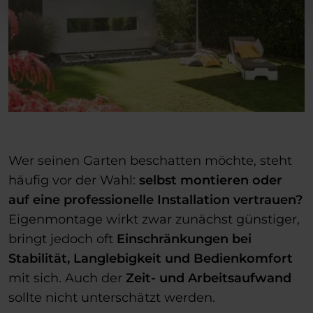
Wer seinen Garten beschatten möchte, steht
häufig vor der Wahl:
selbst montieren oder
auf eine professionelle Installation vertrauen?
Eigenmontage wirkt zwar zunächst günstiger,
bringt jedoch oft
Einschränkungen bei
Stabilität, Langlebigkeit und Bedienkomfort
mit sich. Auch der
Zeit- und Arbeitsaufwand
sollte nicht unterschätzt werden.