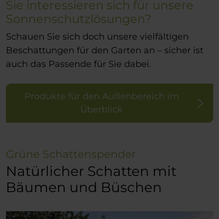
Sie interessieren sich für unsere
Sonnenschutzlösungen?
Schauen Sie sich doch unsere vielfältigen
Beschattungen für den Garten an – sicher ist
auch das Passende für Sie dabei.
Produkte für den Außenbereich im
Überblick
Grüne Schattenspender
Natürlicher Schatten mit
Bäumen und Büschen