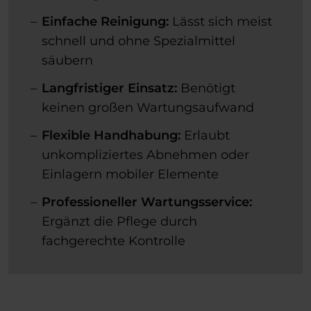
Einfache Reinigung:
Lässt sich meist
schnell und ohne Spezialmittel
säubern
Langfristiger Einsatz:
Benötigt
keinen großen Wartungsaufwand
Flexible Handhabung:
Erlaubt
unkompliziertes Abnehmen oder
Einlagern mobiler Elemente
Professioneller Wartungsservice:
Ergänzt die Pflege durch
fachgerechte Kontrolle