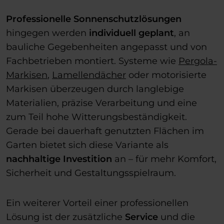
Professionelle Sonnenschutzlösungen
hingegen werden
individuell geplant
, an
bauliche Gegebenheiten angepasst und von
Fachbetrieben montiert. Systeme wie
Pergola-
Markisen
,
Lamellendächer
oder motorisierte
Markisen überzeugen durch langlebige
Materialien, präzise Verarbeitung und eine
zum Teil hohe Witterungsbeständigkeit.
Gerade bei dauerhaft genutzten Flächen im
Garten bietet sich diese Variante als
nachhaltige Investition
an – für mehr Komfort,
Sicherheit und Gestaltungsspielraum.
Ein weiterer Vorteil einer professionellen
Lösung ist der zusätzliche
Service
und die