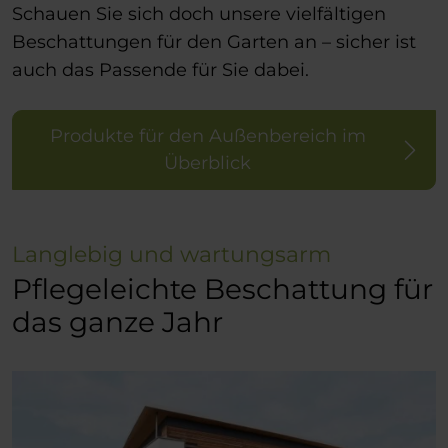
Schauen Sie sich doch unsere vielfältigen
Beschattungen für den Garten an – sicher ist
auch das Passende für Sie dabei.
Produkte für den Außenbereich im
Überblick
Langlebig und wartungsarm
Pflegeleichte Beschattung für
das ganze Jahr