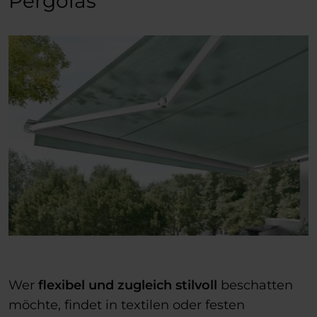
Pergolas
Wer
flexibel und zugleich stilvoll
beschatten
möchte, findet in textilen oder festen