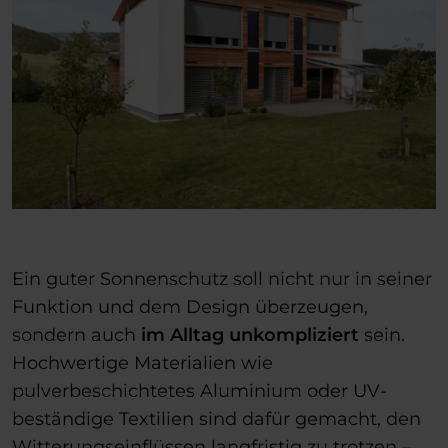
Ein guter Sonnenschutz soll nicht nur in seiner
Funktion und dem Design überzeugen,
sondern auch
im Alltag unkompliziert
sein.
Hochwertige Materialien wie
pulverbeschichtetes Aluminium oder UV-
beständige Textilien sind dafür gemacht, den
Witterungseinflüssen langfristig zu trotzen –