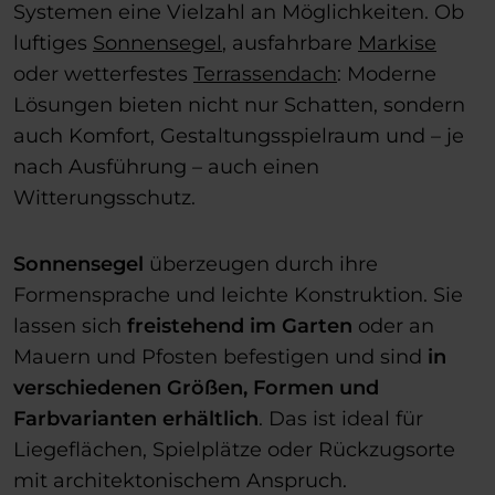
Systemen eine Vielzahl an Möglichkeiten. Ob
luftiges
Sonnensegel
, ausfahrbare
Markise
oder wetterfestes
Terrassendach
: Moderne
Lösungen bieten nicht nur Schatten, sondern
auch Komfort, Gestaltungsspielraum und – je
nach Ausführung – auch einen
Witterungsschutz.
Sonnensegel
überzeugen durch ihre
Formensprache und leichte Konstruktion. Sie
lassen sich
freistehend im Garten
oder an
Mauern und Pfosten befestigen und sind
in
verschiedenen Größen, Formen und
Farbvarianten erhältlich
. Das ist ideal für
Liegeflächen, Spielplätze oder Rückzugsorte
mit architektonischem Anspruch.