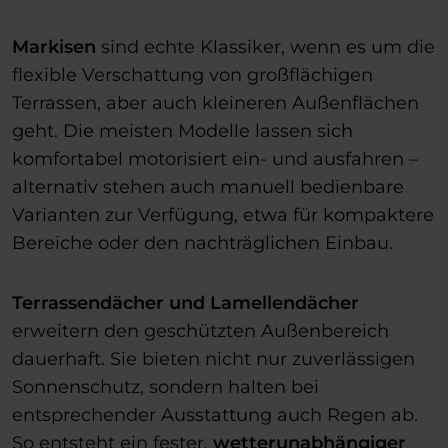
Markisen
sind echte Klassiker, wenn es um die
flexible Verschattung von großflächigen
Terrassen, aber auch kleineren Außenflächen
geht. Die meisten Modelle lassen sich
komfortabel motorisiert ein- und ausfahren –
alternativ stehen auch manuell bedienbare
Varianten zur Verfügung, etwa für kompaktere
Bereiche oder den nachträglichen Einbau.
Terrassendächer und Lamellendächer
erweitern den geschützten Außenbereich
dauerhaft. Sie bieten nicht nur zuverlässigen
Sonnenschutz, sondern halten bei
entsprechender Ausstattung auch Regen ab.
So entsteht ein fester,
wetterunabhängiger