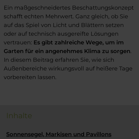
Ein maßgeschneidertes Beschattungskonzept
schafft echten Mehrwert. Ganz gleich, ob Sie
auf das Spiel von Licht und Blättern setzen
oder auf technisch ausgereifte Lösungen
vertrauen:
Es gibt zahlreiche Wege, um im
Garten für ein angenehmes Klima zu sorgen
.
In diesem Beitrag erfahren Sie, wie sich
Außenbereiche wirkungsvoll auf heißere Tage
vorbereiten lassen.
Inhalte
Sonnensegel, Markisen und Pavillons