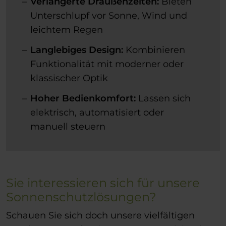
Verlängerte Draußenzeiten:
Bieten
Unterschlupf vor Sonne, Wind und
leichtem Regen
Langlebiges Design:
Kombinieren
Funktionalität mit moderner oder
klassischer Optik
Hoher Bedienkomfort:
Lassen sich
elektrisch, automatisiert oder
manuell steuern
Sie interessieren sich für unsere
Sonnenschutzlösungen?
Schauen Sie sich doch unsere vielfältigen