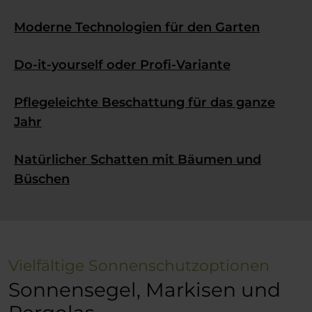
Moderne Technologien für den Garten
Do-it-yourself oder Profi-Variante
Pflegeleichte Beschattung für das ganze
Jahr
Natürlicher Schatten mit Bäumen und
Büschen
Vielfältige Sonnenschutzoptionen
Sonnensegel, Markisen und