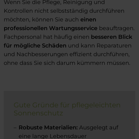
Wenn Sie die Pflege, Reinigung und
Kontrollen nicht selbstständig durchführen
möchten, können Sie auch
einen
professionellen Wartungsservice
beauftragen.
Fachpersonal hat häufig einen
besseren Blick
für mögliche Schäden
und kann Reparaturen
und Nachbesserungen effizient durchführen,
ohne dass Sie sich darum kümmern müssen.
Gute Gründe für pflegeleichten
Sonnenschutz
Robuste Materialien:
Ausgelegt auf
eine lange Lebensdauer