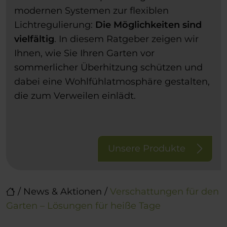
modernen Systemen zur flexiblen
Lichtregulierung:
Die Möglichkeiten sind
vielfältig
. In diesem Ratgeber zeigen wir
Ihnen, wie Sie Ihren Garten vor
sommerlicher Überhitzung schützen und
dabei eine Wohlfühlatmosphäre gestalten,
die zum Verweilen einlädt.
Unsere Produkte
/
News & Aktionen
/
Verschattungen für den
Garten – Lösungen für heiße Tage