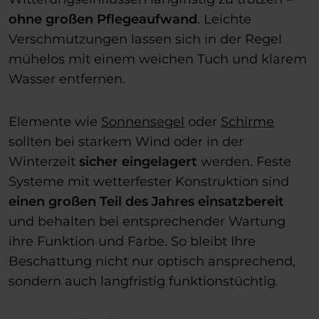
ohne großen Pflegeaufwand
. Leichte
Verschmutzungen lassen sich in der Regel
mühelos mit einem weichen Tuch und klarem
Wasser entfernen.
Elemente wie
Sonnensegel
oder
Schirme
sollten bei starkem Wind oder in der
Winterzeit
sicher eingelagert
werden. Feste
Systeme mit wetterfester Konstruktion sind
einen großen Teil des Jahres einsatzbereit
und behalten bei entsprechender Wartung
ihre Funktion und Farbe. So bleibt Ihre
Beschattung nicht nur optisch ansprechend,
sondern auch langfristig funktionstüchtig.