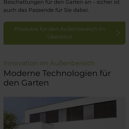
Beschattungen für den Garten an – sicher ist
auch das Passende für Sie dabei.
Produkte für den Außenbereich im
Überblick
Innovation im Außenbereich
Moderne Technologien für
den Garten