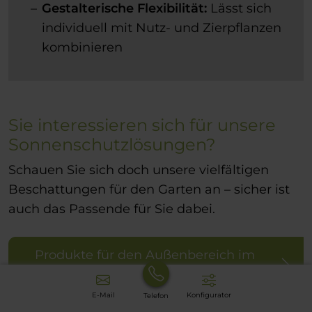
Gestalterische Flexibilität:
Lässt sich
individuell mit Nutz- und Zierpflanzen
kombinieren
Sie interessieren sich für unsere
Sonnenschutzlösungen?
Schauen Sie sich doch unsere vielfältigen
Beschattungen für den Garten an – sicher ist
auch das Passende für Sie dabei.
Produkte für den Außenbereich im
Überblick
E-Mail
Konfigurator
Telefon