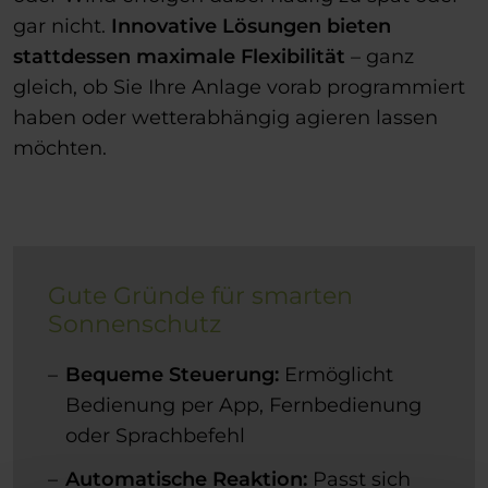
gar nicht.
Innovative Lösungen bieten
stattdessen maximale Flexibilität
– ganz
gleich, ob Sie Ihre Anlage vorab programmiert
haben oder wetterabhängig agieren lassen
möchten.
Gute Gründe für smarten
Sonnenschutz
Bequeme Steuerung:
Ermöglicht
Bedienung per App, Fernbedienung
oder Sprachbefehl
Automatische Reaktion:
Passt sich