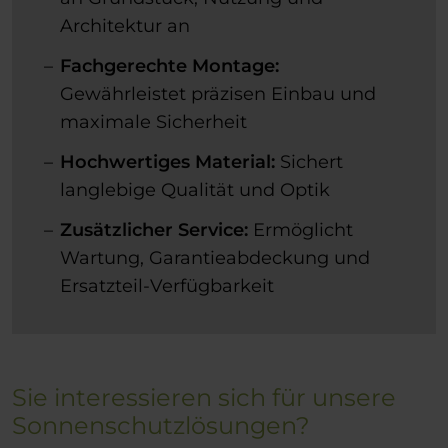
Architektur an
Fachgerechte Montage:
Gewährleistet präzisen Einbau und
maximale Sicherheit
Hochwertiges Material:
Sichert
langlebige Qualität und Optik
Zusätzlicher Service:
Ermöglicht
Wartung, Garantieabdeckung und
Ersatzteil-Verfügbarkeit
Sie interessieren sich für unsere
Sonnenschutzlösungen?