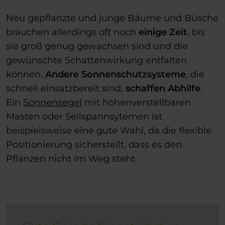
Neu gepflanzte und junge Bäume und Büsche
brauchen allerdings oft noch
einige Zeit
, bis
sie groß genug gewachsen sind und die
gewünschte Schattenwirkung entfalten
können.
Andere Sonnenschutzsysteme
, die
schnell einsatzbereit sind,
schaffen Abhilfe
.
Ein
Sonnensegel
mit höhenverstellbaren
Masten oder Seilspannsytemen ist
beispielsweise eine gute Wahl, da die flexible
Positionierung sicherstellt, dass es den
Pflanzen nicht im Weg steht.