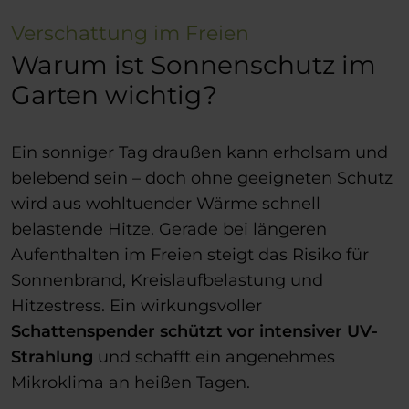
Verschattung im Freien
Warum ist Sonnenschutz im
Garten wichtig?
Ein sonniger Tag draußen kann erholsam und
belebend sein – doch ohne geeigneten Schutz
wird aus wohltuender Wärme schnell
belastende Hitze. Gerade bei längeren
Aufenthalten im Freien steigt das Risiko für
Sonnenbrand, Kreislaufbelastung und
Hitzestress. Ein wirkungsvoller
Schattenspender
schützt vor intensiver UV-
Strahlung
und schafft ein angenehmes
Mikroklima an heißen Tagen.