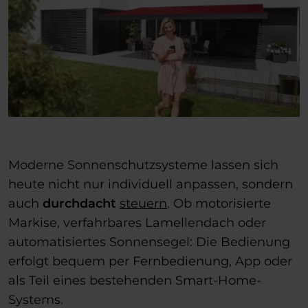
Moderne Sonnenschutzsysteme lassen sich
heute nicht nur individuell anpassen, sondern
auch
durchdacht
steuern
. Ob motorisierte
Markise, verfahrbares Lamellendach oder
automatisiertes Sonnensegel: Die Bedienung
erfolgt bequem per Fernbedienung, App oder
als Teil eines bestehenden Smart-Home-
Systems.