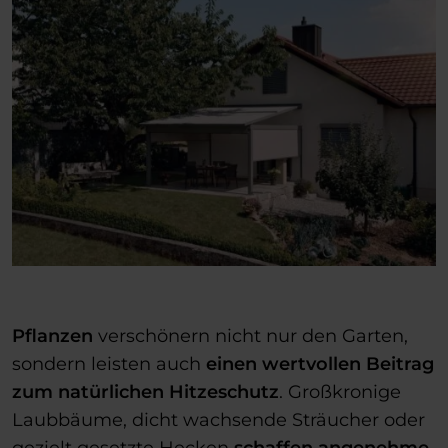
Pflanzen
verschönern nicht nur den Garten,
sondern leisten auch
einen wertvollen Beitrag
zum natürlichen Hitzeschutz
. Großkronige
Laubbäume, dicht wachsende Sträucher oder