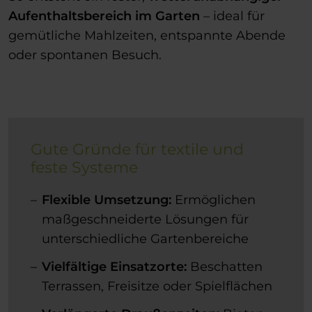
Aufenthaltsbereich im Garten
– ideal für
gemütliche Mahlzeiten, entspannte Abende
oder spontanen Besuch.
Gute Gründe für textile und
feste Systeme
Flexible Umsetzung:
Ermöglichen
maßgeschneiderte Lösungen für
unterschiedliche Gartenbereiche
Vielfältige Einsatzorte:
Beschatten
Terrassen, Freisitze oder Spielflächen