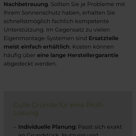
Nachbetreuung
. Sollten Sie je Probleme mit
Ihrem Sonnenschutz haben, erhalten Sie
schnellstmöglich fachlich kompetente
Unterstützung. Im Gegensatz zu vielen
Eigenmontage-Systemen sind
Ersatzteile
meist einfach erhältlich
. Kosten können
häufig über
eine lange Herstellergarantie
abgedeckt werden.
Gute Gründe für eine Profi-
Lösung
Individuelle Planung:
Passt sich exakt
an Grundstück, Nutzung und