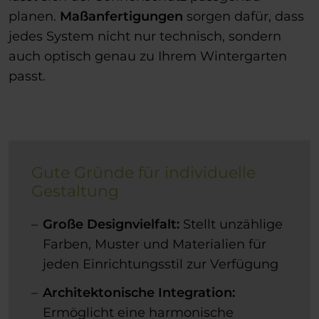
planen.
Maßanfertigungen
sorgen dafür, dass
jedes System nicht nur technisch, sondern
auch optisch genau zu Ihrem Wintergarten
passt.
Gute Gründe für individuelle
Gestaltung
Große Designvielfalt:
Stellt unzählige
Farben, Muster und Materialien für
jeden Einrichtungsstil zur Verfügung
Architektonische Integration:
Ermöglicht eine harmonische