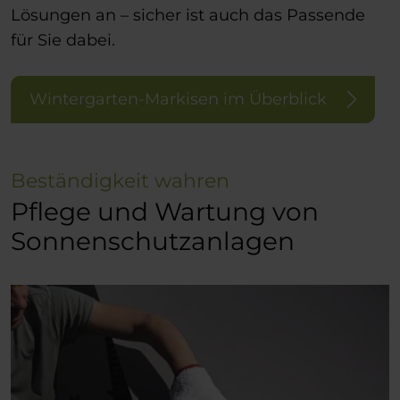
Lösungen an – sicher ist auch das Passende
für Sie dabei.
Wintergarten-Markisen im Überblick
Beständigkeit wahren
Pflege und Wartung von
Sonnenschutzanlagen