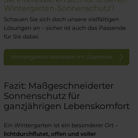
Wintergarten-Sonnenschutz?
Schauen Sie sich doch unsere vielfältigen
Lösungen an – sicher ist auch das Passende
für Sie dabei.
Wintergarten-Markisen im Überblick
Fazit: Maßgeschneiderter
Sonnenschutz für
ganzjährigen Lebenskomfort
Ein Wintergarten ist ein besonderer Ort –
lichtdurchflutet, offen und voller