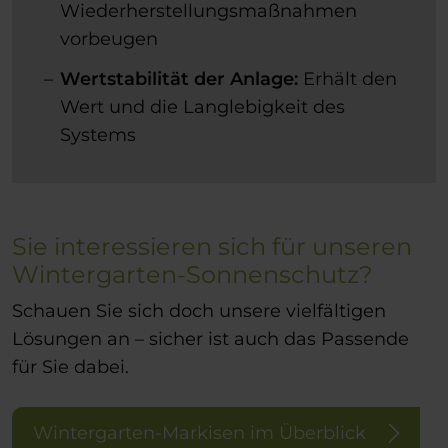
Wiederherstellungsmaßnahmen
vorbeugen
Wertstabilität der Anlage:
Erhält den
Wert und die Langlebigkeit des
Systems
Sie interessieren sich für unseren
Wintergarten-Sonnenschutz?
Schauen Sie sich doch unsere vielfältigen
Lösungen an – sicher ist auch das Passende
für Sie dabei.
Wintergarten-Markisen im Überblick