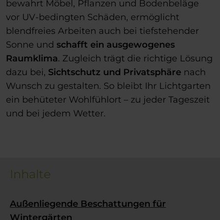
bewahrt Möbel, Pflanzen und Bodenbeläge
vor UV-bedingten Schäden, ermöglicht
blendfreies Arbeiten auch bei tiefstehender
Sonne und
schafft ein ausgewogenes
Raumklima
. Zugleich trägt die richtige Lösung
dazu bei,
Sichtschutz und Privatsphäre
nach
Wunsch zu gestalten. So bleibt Ihr Lichtgarten
ein behüteter Wohlfühlort – zu jeder Tageszeit
und bei jedem Wetter.
Inhalte
Außenliegende Beschattungen für
Wintergärten