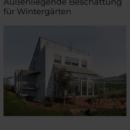
Außenliegende Beschattung
für Wintergärten