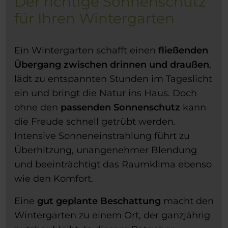
Der richtige Sonnenschutz
für Ihren Wintergarten
Ein Wintergarten schafft einen
fließenden
Übergang zwischen drinnen und draußen
,
lädt zu entspannten Stunden im Tageslicht
ein und bringt die Natur ins Haus. Doch
ohne den
passenden Sonnenschutz
kann
die Freude schnell getrübt werden.
Intensive Sonneneinstrahlung führt zu
Überhitzung, unangenehmer Blendung
und beeinträchtigt das Raumklima ebenso
wie den Komfort.
Eine
gut geplante Beschattung
macht den
Wintergarten zu einem Ort, der ganzjährig