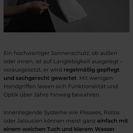
Ein hochwertiger Sonnenschutz, ob außen
oder innen, ist auf Langlebigkeit ausgelegt –
vorausgesetzt, er wird
regelmäßig gepflegt
und sachgerecht gewartet
. Mit wenigen
Handgriffen lassen sich Funktionalität und
Optik über Jahre hinweg bewahren.
Innenliegende Systeme wie Plissees, Rollos
oder Jalousien können meist ganz
einfach mit
einem weichen Tuch und klarem Wasser