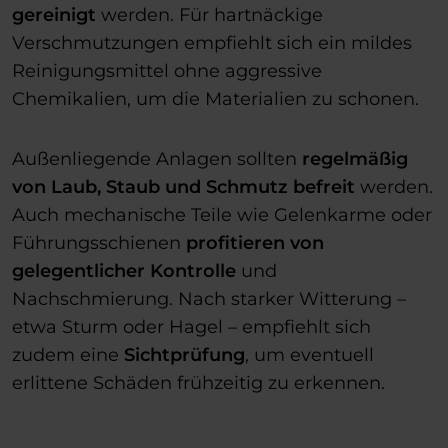
gereinigt
werden. Für hartnäckige
Verschmutzungen empfiehlt sich ein mildes
Reinigungsmittel ohne aggressive
Chemikalien, um die Materialien zu schonen.
Außenliegende Anlagen sollten
regelmäßig
von Laub, Staub und Schmutz befreit
werden.
Auch mechanische Teile wie Gelenkarme oder
Führungsschienen
profitieren von
gelegentlicher Kontrolle
und
Nachschmierung. Nach starker Witterung –
etwa Sturm oder Hagel – empfiehlt sich
zudem eine
Sichtprüfung
, um eventuell
erlittene Schäden frühzeitig zu erkennen.