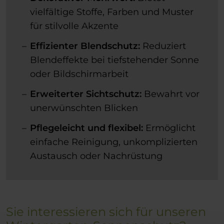
vielfältige Stoffe, Farben und Muster
für stilvolle Akzente
Effizienter Blendschutz:
Reduziert
Blendeffekte bei tiefstehender Sonne
oder Bildschirmarbeit
Erweiterter Sichtschutz:
Bewahrt vor
unerwünschten Blicken
Pflegeleicht und flexibel:
Ermöglicht
einfache Reinigung, unkomplizierten
Austausch oder Nachrüstung
Sie interessieren sich für unseren