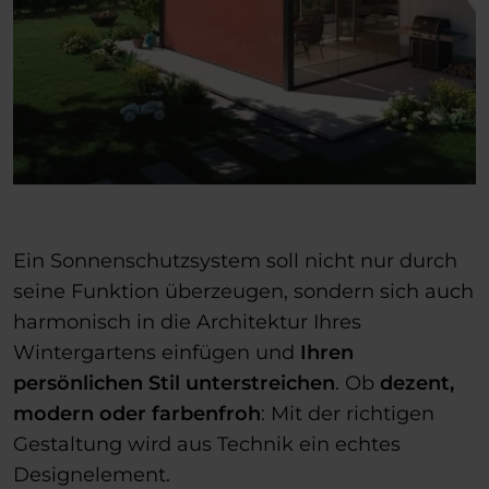
Ein Sonnenschutzsystem soll nicht nur durch
seine Funktion überzeugen, sondern sich auch
harmonisch in die Architektur Ihres
Wintergartens einfügen und
Ihren
persönlichen Stil unterstreichen
. Ob
dezent,
modern oder farbenfroh
: Mit der richtigen
Gestaltung wird aus Technik ein echtes
Designelement.