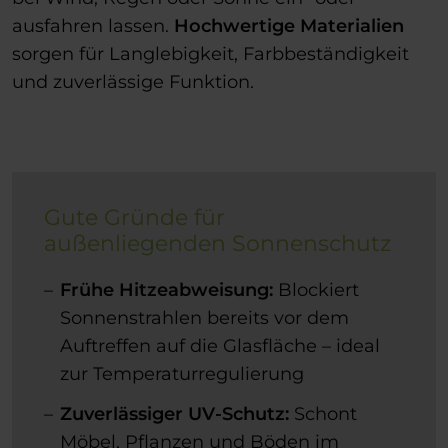
ausfahren lassen.
Hochwertige Materialien
sorgen für Langlebigkeit, Farbbeständigkeit
und zuverlässige Funktion.
Gute Gründe für
außenliegenden Sonnenschutz
Frühe Hitzeabweisung:
Blockiert
Sonnenstrahlen bereits vor dem
Auftreffen auf die Glasfläche – ideal
zur Temperaturregulierung
Zuverlässiger UV-Schutz:
Schont
Möbel, Pflanzen und Böden im