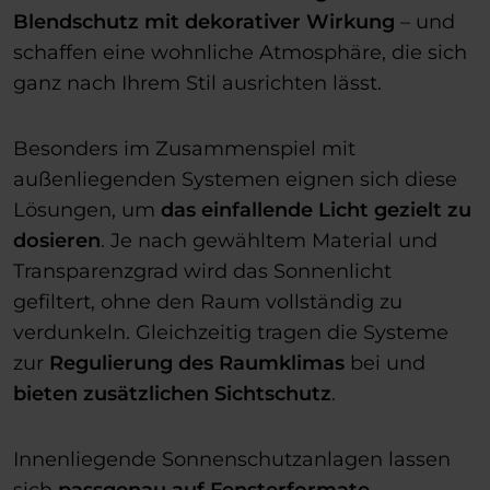
Blendschutz mit dekorativer Wirkung
– und
schaffen eine wohnliche Atmosphäre, die sich
ganz nach Ihrem Stil ausrichten lässt.
Besonders im Zusammenspiel mit
außenliegenden Systemen eignen sich diese
Lösungen, um
das einfallende Licht gezielt zu
dosieren
. Je nach gewähltem Material und
Transparenzgrad wird das Sonnenlicht
gefiltert, ohne den Raum vollständig zu
verdunkeln. Gleichzeitig tragen die Systeme
zur
Regulierung des Raumklimas
bei und
bieten
zusätzlichen Sichtschutz
.
Innenliegende Sonnenschutzanlagen lassen