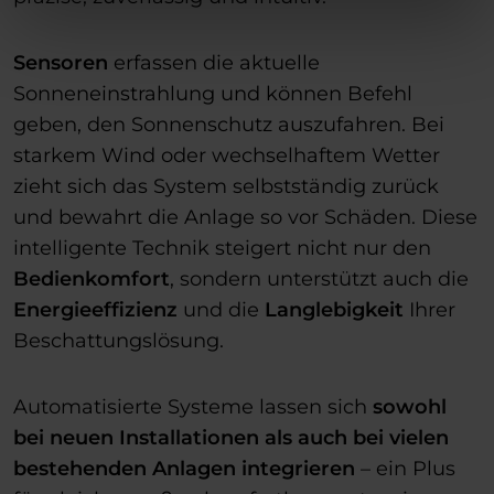
Sensoren
erfassen die aktuelle
Sonneneinstrahlung und können Befehl
geben, den Sonnenschutz auszufahren. Bei
starkem Wind oder wechselhaftem Wetter
zieht sich das System selbstständig zurück
und bewahrt die Anlage so vor Schäden. Diese
intelligente Technik steigert nicht nur den
Bedienkomfort
, sondern unterstützt auch die
Energieeffizienz
und die
Langlebigkeit
Ihrer
Beschattungslösung.
Automatisierte Systeme lassen sich
sowohl
bei neuen Installationen als auch bei vielen
bestehenden Anlagen integrieren
– ein Plus