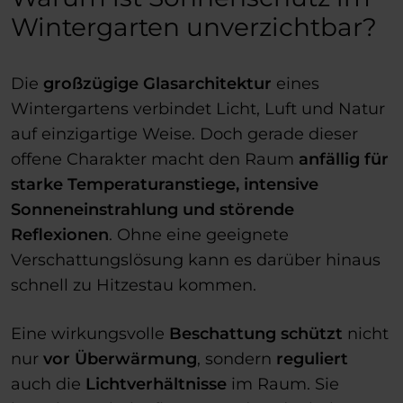
Wintergarten unverzichtbar?
Die
großzügige Glasarchitektur
eines
Wintergartens verbindet Licht, Luft und Natur
auf einzigartige Weise. Doch gerade dieser
offene Charakter macht den Raum
anfällig für
starke Temperaturanstiege, intensive
Sonneneinstrahlung und störende
Reflexionen
. Ohne eine geeignete
Verschattungslösung kann es darüber hinaus
schnell zu Hitzestau kommen.
Eine wirkungsvolle
Beschattung
schützt
nicht
nur
vor Überwärmung
, sondern
reguliert
auch die
Lichtverhältnisse
im Raum. Sie