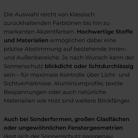
Die Auswahl reicht von klassisch
zurückhaltenden Farbtönen bis hin zu
markanten Akzentfarben.
Hochwertige Stoffe
und Materialien
ermöglichen dabei eine
präzise Abstimmung auf bestehende Innen-
und Außenbereiche. Je nach Wunsch kann der
Sonnenschutz
blickdicht oder lichtdurchlässig
sein – für maximale Kontrolle über Licht- und
Sichtverhältnisse. Aluminiumprofile, textile
Bespannungen oder auch natürliche
Materialien wie Holz sind weitere Blickfänger.
Auch bei Sonderformen, großen Glasflächen
oder ungewöhnlichen Fenstergeometrien
lässt sich der Sonnenschutz passgenau