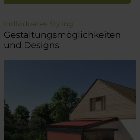
Individuelles Styling
Gestaltungsmöglichkeiten
und Designs