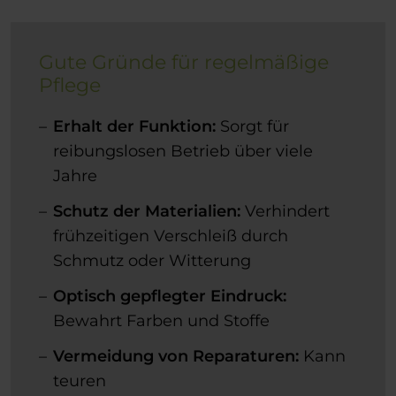
Gute Gründe für regelmäßige
Pflege
Erhalt der Funktion:
Sorgt für
reibungslosen Betrieb über viele
Jahre
Schutz der Materialien:
Verhindert
frühzeitigen Verschleiß durch
Schmutz oder Witterung
Optisch gepflegter Eindruck:
Bewahrt Farben und Stoffe
Vermeidung von Reparaturen:
Kann
teuren