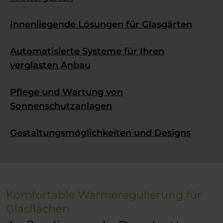
Innenliegende Lösungen für Glasgärten
Automatisierte Systeme für Ihren
verglasten Anbau
Pflege und Wartung von
Sonnenschutzanlagen
Gestaltungsmöglichkeiten und Designs
Komfortable Wärmeregulierung für
Glasflächen