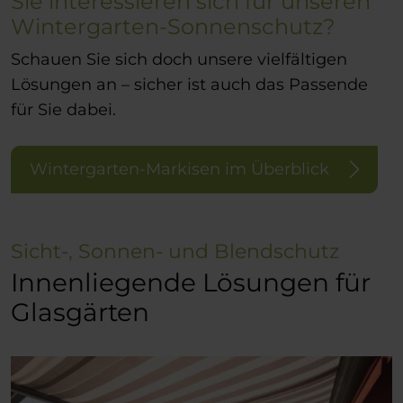
Sie interessieren sich für unseren
Wintergarten-Sonnenschutz?
Schauen Sie sich doch unsere vielfältigen
Lösungen an – sicher ist auch das Passende
für Sie dabei.
Wintergarten-Markisen im Überblick
Sicht-, Sonnen- und Blendschutz
Innenliegende Lösungen für
Glasgärten