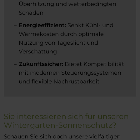
Überhitzung und wetterbedingten
Schäden
Energieeffizient:
Senkt Kühl- und
Wärmekosten durch optimale
Nutzung von Tageslicht und
Verschattung
Zukunftssicher:
Bietet Kompatibilität
mit modernen Steuerungssystemen
und flexible Nachrüstbarkeit
Sie interessieren sich für unseren
Wintergarten-Sonnenschutz?
Schauen Sie sich doch unsere vielfältigen