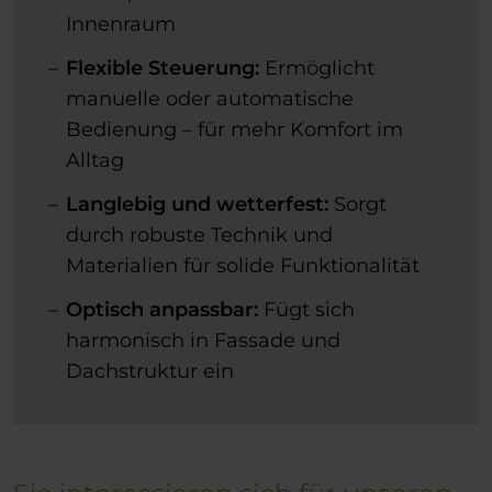
Innenraum
Flexible Steuerung:
Ermöglicht
manuelle oder automatische
Bedienung – für mehr Komfort im
Alltag
Langlebig und wetterfest:
Sorgt
durch robuste Technik und
Materialien für solide Funktionalität
Optisch anpassbar:
Fügt sich
harmonisch in Fassade und
Dachstruktur ein