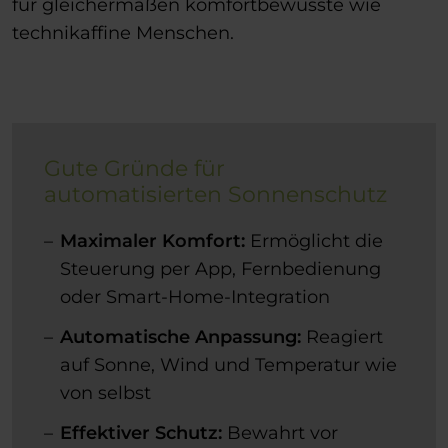
für gleichermaßen komfortbewusste wie
technikaffine Menschen.
Gute Gründe für
automatisierten Sonnenschutz
Maximaler Komfort:
Ermöglicht die
Steuerung per App, Fernbedienung
oder Smart-Home-Integration
Automatische Anpassung:
Reagiert
auf Sonne, Wind und Temperatur wie
von selbst
Effektiver Schutz:
Bewahrt vor