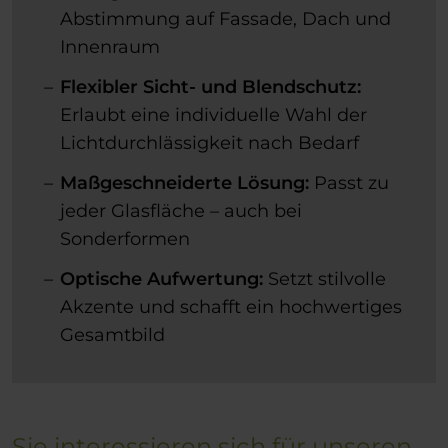
Abstimmung auf Fassade, Dach und
Innenraum
Flexibler Sicht- und Blendschutz:
Erlaubt eine individuelle Wahl der
Lichtdurchlässigkeit nach Bedarf
Maßgeschneiderte Lösung:
Passt zu
jeder Glasfläche – auch bei
Sonderformen
Optische Aufwertung:
Setzt stilvolle
Akzente und schafft ein hochwertiges
Gesamtbild
Sie interessieren sich für unseren