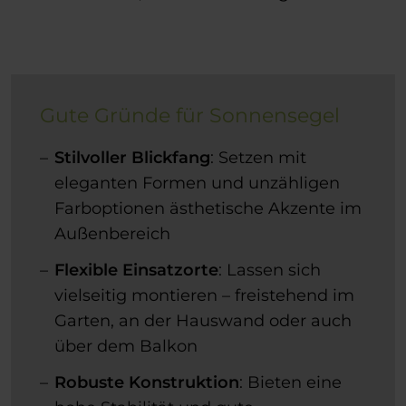
Gute Gründe für Sonnensegel
Stilvoller Blickfang
: Setzen mit
eleganten Formen und unzähligen
Farboptionen ästhetische Akzente im
Außenbereich
Flexible Einsatzorte
: Lassen sich
vielseitig montieren – freistehend im
Garten, an der Hauswand oder auch
über dem Balkon
Robuste Konstruktion
: Bieten eine