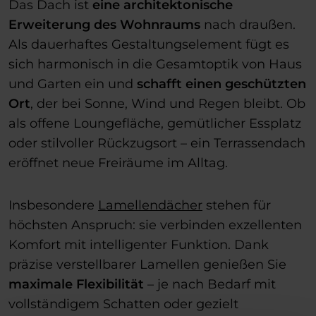
Das Dach ist
eine
architektonische
Erweiterung des Wohnraums
nach draußen.
Als dauerhaftes Gestaltungselement fügt es
sich harmonisch in die Gesamtoptik von Haus
und Garten ein und
schafft einen geschützten
Ort
, der bei Sonne, Wind und Regen bleibt. Ob
als offene Loungefläche, gemütlicher Essplatz
oder stilvoller Rückzugsort – ein Terrassendach
eröffnet neue Freiräume im Alltag.
Insbesondere
Lamellendächer
stehen für
höchsten Anspruch: sie verbinden exzellenten
Komfort mit intelligenter Funktion. Dank
präzise verstellbarer Lamellen genießen Sie
maximale Flexibilität
– je nach Bedarf mit
vollständigem Schatten oder gezielt