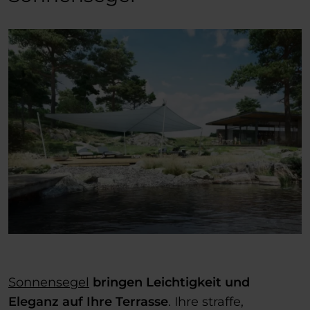
Sonnensegel
bringen Leichtigkeit und
Eleganz auf Ihre Terrasse
. Ihre straffe,