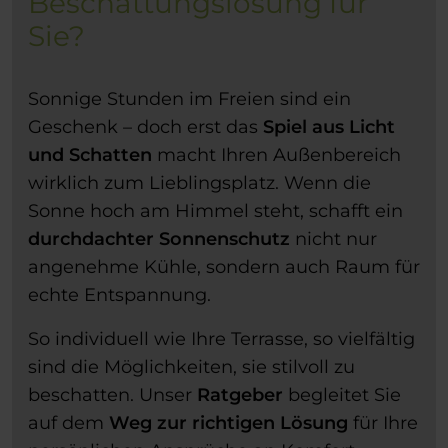
Beschattungslösung für
Sie?
Sonnige Stunden im Freien sind ein
Geschenk – doch erst das
Spiel aus Licht
und Schatten
macht Ihren Außenbereich
wirklich zum Lieblingsplatz. Wenn die
Sonne hoch am Himmel steht, schafft ein
durchdachter Sonnenschutz
nicht nur
angenehme Kühle, sondern auch Raum für
echte Entspannung.
So individuell wie Ihre Terrasse, so vielfältig
sind die Möglichkeiten, sie stilvoll zu
beschatten. Unser
Ratgeber
begleitet Sie
auf dem
Weg zur richtigen Lösung
für Ihre