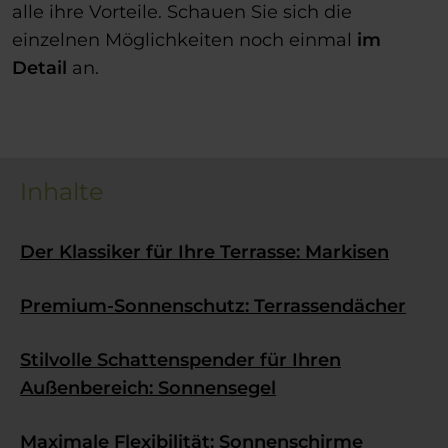
alle ihre Vorteile. Schauen Sie sich die
einzelnen Möglichkeiten noch einmal
im
Detail
an.
Inhalte
Der Klassiker für Ihre Terrasse: Markisen
Premium-Sonnenschutz: Terrassendächer
Stilvolle Schattenspender für Ihren
Außenbereich: Sonnensegel
Maximale Flexibilität: Sonnenschirme