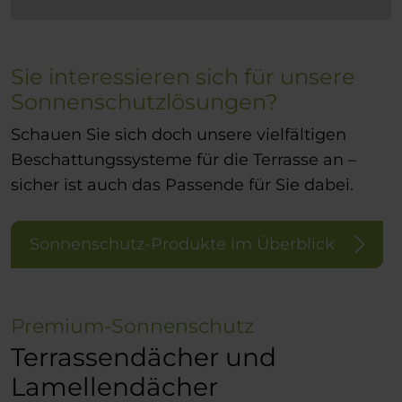
Sie interessieren sich für unsere
Sonnenschutzlösungen?
Schauen Sie sich doch unsere vielfältigen
Beschattungssysteme für die Terrasse an –
sicher ist auch das Passende für Sie dabei.
Sonnenschutz-Produkte im Überblick
Premium-Sonnenschutz
Terrassendächer und
Lamellendächer