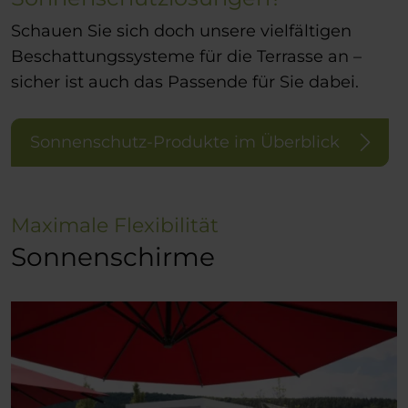
Schauen Sie sich doch unsere vielfältigen
Beschattungssysteme für die Terrasse an –
sicher ist auch das Passende für Sie dabei.
Sonnenschutz-Produkte im Überblick
Maximale Flexibilität
Sonnenschirme