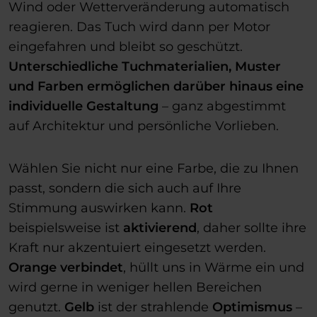
Wind oder Wetterveränderung automatisch
reagieren. Das Tuch wird dann per Motor
eingefahren und bleibt so geschützt.
Unterschiedliche Tuchmaterialien, Muster
und Farben ermöglichen darüber hinaus eine
individuelle Gestaltung
– ganz abgestimmt
auf Architektur und persönliche Vorlieben.
Wählen Sie nicht nur eine Farbe, die zu Ihnen
passt, sondern die sich auch auf Ihre
Stimmung auswirken kann.
Rot
beispielsweise ist
aktivierend
, daher sollte ihre
Kraft nur akzentuiert eingesetzt werden.
Orange
verbindet
, hüllt uns in Wärme ein und
wird gerne in weniger hellen Bereichen
genutzt.
Gelb
ist der strahlende
Optimismus
–