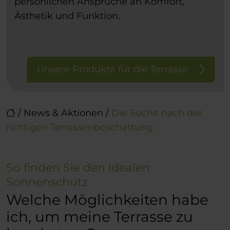
persönlichen Ansprüche an Komfort,
Ästhetik und Funktion.
Unsere Produkte für die Terrasse
/
News & Aktionen
/
Die Suche nach der
richtigen Terrassenbeschattung
So finden Sie den idealen
Sonnenschutz
Welche Möglichkeiten habe
ich, um meine Terrasse zu