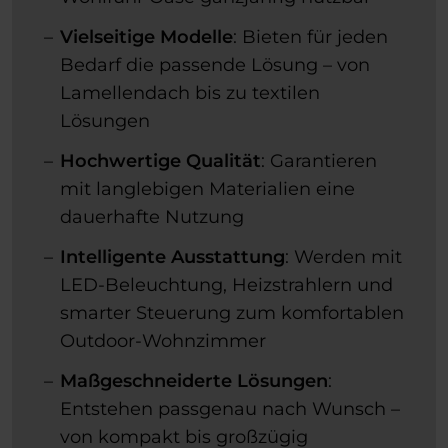
Vielseitige Modelle
: Bieten für jeden
Bedarf die passende Lösung – von
Lamellendach bis zu textilen
Lösungen
Hochwertige Qualität
: Garantieren
mit langlebigen Materialien eine
dauerhafte Nutzung
Intelligente Ausstattung
: Werden mit
LED-Beleuchtung, Heizstrahlern und
smarter Steuerung zum komfortablen
Outdoor-Wohnzimmer
Maßgeschneiderte Lösungen
:
Entstehen passgenau nach Wunsch –
von kompakt bis großzügig