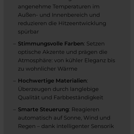
angenehme Temperaturen im
Außen- und Innenbereich und
reduzieren die Hitzeentwicklung
spürbar
Stimmungsvolle Farben
: Setzen
optische Akzente und prägen die
Atmosphäre: von kühler Eleganz bis
zu wohnlicher Wärme
Hochwertige Materialien
:
Überzeugen durch langlebige
Qualität und Farbbeständigkeit
Smarte Steuerung
: Reagieren
automatisch auf Sonne, Wind und
Regen – dank intelligenter Sensorik