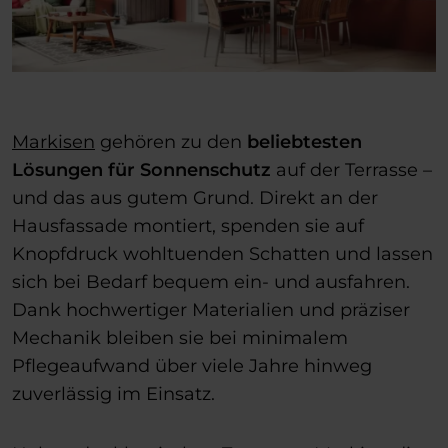
Markisen
gehören zu den
beliebtesten
Lösungen für Sonnenschutz
auf der Terrasse –
und das aus gutem Grund. Direkt an der
Hausfassade montiert, spenden sie auf
Knopfdruck wohltuenden Schatten und lassen
sich bei Bedarf bequem ein- und ausfahren.
Dank hochwertiger Materialien und präziser
Mechanik bleiben sie bei minimalem
Pflegeaufwand über viele Jahre hinweg
zuverlässig im Einsatz.