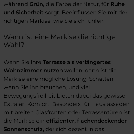
während
Grün
, die Farbe der Natur, für
Ruhe
und Sicherheit
sorgt. Beeinflussen Sie mit der
richtigen Markise, wie Sie sich fühlen.
Wann ist eine Markise die richtige
Wahl?
Wenn Sie Ihre
Terrasse als verlängertes
Wohnzimmer nutzen
wollen, dann ist die
Markise eine mögliche Lösung. Schatten,
wenn Sie ihn brauchen, und viel
Bewegungsfreiheit bieten dabei das gewisse
Extra an Komfort. Besonders für Hausfassaden
mit breiten Glasfronten oder Terrassentüren ist
die Markise ein
effizienter, flächendeckender
Sonnenschutz,
der sich dezent in das