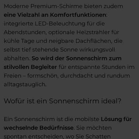
Moderne Premium-Schirme bieten zudem
eine Vielzahl an Komfortfunktionen
:
integrierte LED-Beleuchtung für die
Abendstunden, optionale Heizstrahler für
kühle Tage und neigbare Dachflächen, die
selbst tief stehende Sonne wirkungsvoll
abhalten.
So wird der Sonnenschirm zum
stilvollen Begleiter
für entspannte Stunden im
Freien – formschön, durchdacht und rundum
alltagstauglich.
Wofür ist ein Sonnenschirm ideal?
Ein Sonnenschirm ist die mobilste
Lösung für
wechselnde Bedürfnisse
. Sie möchten
spontan entscheiden, wo Sie Schatten