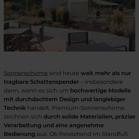
Sonnenschirme
sind heute
weit mehr als nur
tragbare Schattenspender
– insbesondere
dann, wenn es sich um
hochwertige Modelle
mit durchdachtem Design und langlebiger
Technik
handelt. Premium-Sonnenschirme
zeichnen sich
durch solide Materialien, präzise
Verarbeitung und eine angenehme
Bedienung
aus. Ob freistehend im Standfuß,