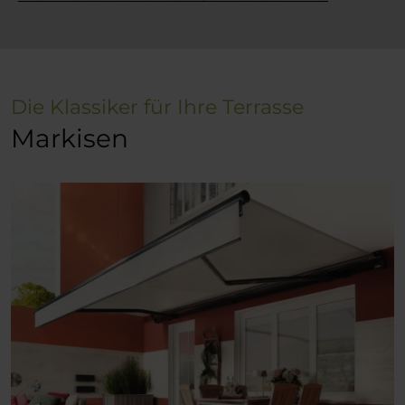
Die Klassiker für Ihre Terrasse
Markisen