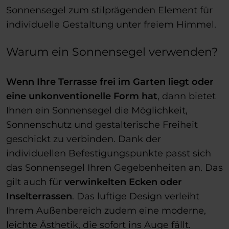
Sonnensegel zum stilprägenden Element für
individuelle Gestaltung unter freiem Himmel.
Warum ein Sonnensegel verwenden?
Wenn Ihre Terrasse frei im Garten liegt oder
eine unkonventionelle Form hat
, dann bietet
Ihnen ein Sonnensegel die Möglichkeit,
Sonnenschutz und gestalterische Freiheit
geschickt zu verbinden. Dank der
individuellen Befestigungspunkte passt sich
das Sonnensegel Ihren Gegebenheiten an. Das
gilt auch für
verwinkelten Ecken oder
Inselterrassen
. Das luftige Design verleiht
Ihrem Außenbereich zudem eine moderne,
leichte Ästhetik, die sofort ins Auge fällt.