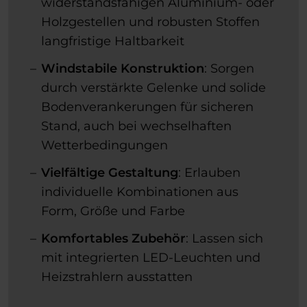
widerstandsfähigen Aluminium- oder
Holzgestellen und robusten Stoffen
langfristige Haltbarkeit
Windstabile Konstruktion
: Sorgen
durch verstärkte Gelenke und solide
Bodenverankerungen für sicheren
Stand, auch bei wechselhaften
Wetterbedingungen
Vielfältige Gestaltung
: Erlauben
individuelle Kombinationen aus
Form, Größe und Farbe
Komfortables Zubehör
: Lassen sich
mit integrierten LED-Leuchten und
Heizstrahlern ausstatten