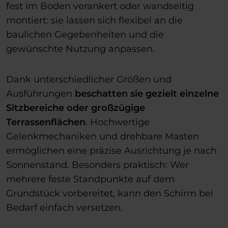
fest im Boden verankert oder wandseitig
montiert: sie lassen sich flexibel an die
baulichen Gegebenheiten und die
gewünschte Nutzung anpassen.
Dank unterschiedlicher Größen und
Ausführungen
beschatten sie gezielt einzelne
Sitzbereiche oder großzügige
Terrassenflächen
. Hochwertige
Gelenkmechaniken und drehbare Masten
ermöglichen eine präzise Ausrichtung je nach
Sonnenstand. Besonders praktisch: Wer
mehrere feste Standpunkte auf dem
Grundstück vorbereitet, kann den Schirm bei
Bedarf einfach versetzen.