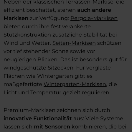
Neben der klassischen Terrassen-Markise, die
effizient beschattet, stehen
auch andere
Markisen
zur Verfügung:
Pergola-Markisen
bieten durch ihre fest verankerte
Stützkonstruktion zusätzliche Stabilität bei
Wind und Wetter.
Seiten-Markisen
schützen
vor tief stehender Sonne sowie vor
neugierigen Blicken. Das ist besonders gut für
windgeschützte Sitzecken. Für verglaste
Flächen wie Wintergärten gibt es
maßgefertigte
Wintergarten-Markisen
, die
Licht und Temperatur gezielt regulieren.
Premium-Markisen zeichnen sich durch
innovative Funktionalität
aus: Viele Systeme
lassen sich
mit Sensoren
kombinieren, die bei