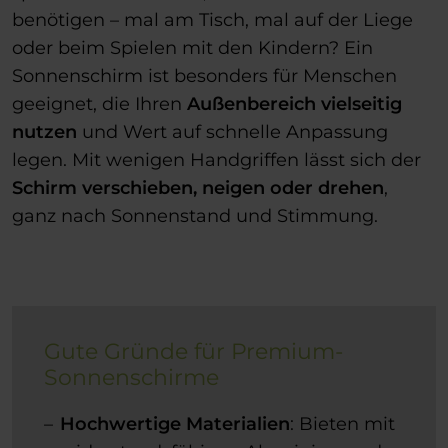
benötigen – mal am Tisch, mal auf der Liege
oder beim Spielen mit den Kindern? Ein
Sonnenschirm ist besonders für Menschen
geeignet, die Ihren
Außenbereich vielseitig
nutzen
und Wert auf schnelle Anpassung
legen. Mit wenigen Handgriffen lässt sich der
Schirm verschieben, neigen oder drehen
,
ganz nach Sonnenstand und Stimmung.
Gute Gründe für Premium-
Sonnenschirme
Hochwertige Materialien
: Bieten mit