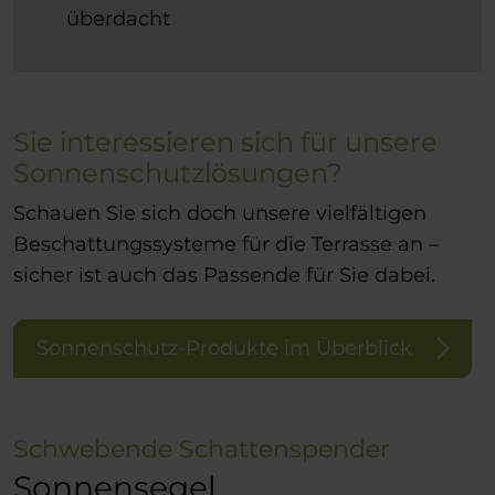
überdacht
Sie interessieren sich für unsere
Sonnenschutzlösungen?
Schauen Sie sich doch unsere vielfältigen
Beschattungssysteme für die Terrasse an –
sicher ist auch das Passende für Sie dabei.
Sonnenschutz-Produkte im Überblick
Schwebende Schattenspender
Sonnensegel