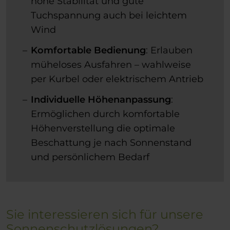
hohe Stabilität und gute
Tuchspannung auch bei leichtem
Wind
Komfortable Bedienung
: Erlauben
müheloses Ausfahren – wahlweise
per Kurbel oder elektrischem Antrieb
Individuelle Höhenanpassung
:
Ermöglichen durch komfortable
Höhenverstellung die optimale
Beschattung je nach Sonnenstand
und persönlichem Bedarf
Sie interessieren sich für unsere
Sonnenschutzlösungen?