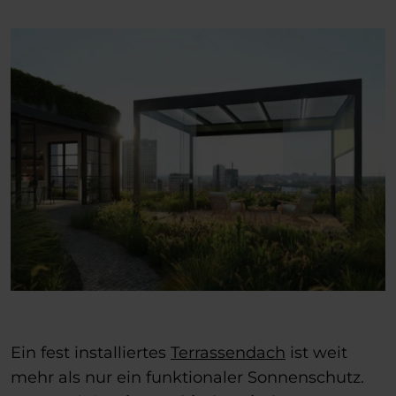
Ein fest installiertes
Terrassendach
ist weit
mehr als nur ein funktionaler Sonnenschutz.