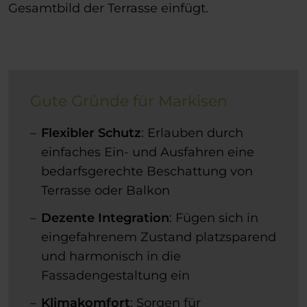
Gesamtbild der Terrasse einfügt.
Gute Gründe für Markisen
Flexibler Schutz
: Erlauben durch
einfaches Ein- und Ausfahren eine
bedarfsgerechte Beschattung von
Terrasse oder Balkon
Dezente Integration
: Fügen sich in
eingefahrenem Zustand platzsparend
und harmonisch in die
Fassadengestaltung ein
Klimakomfort
: Sorgen für