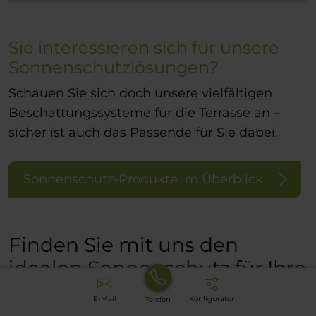
Sie interessieren sich für unsere
Sonnenschutzlösungen?
Schauen Sie sich doch unsere vielfältigen
Beschattungssysteme für die Terrasse an –
sicher ist auch das Passende für Sie dabei.
Sonnenschutz-Produkte im Überblick
Finden Sie mit uns den
idealen Sonnenschutz für Ihre
Terrasse
E-Mail
Konfigurator
Telefon