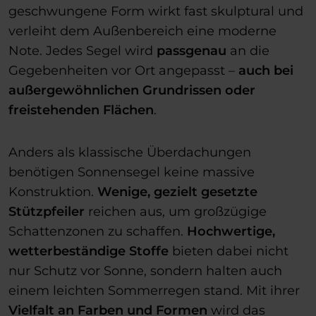
geschwungene Form wirkt fast skulptural und
verleiht dem Außenbereich eine moderne
Note. Jedes Segel wird
passgenau
an die
Gegebenheiten vor Ort angepasst –
auch bei
außergewöhnlichen Grundrissen oder
freistehenden Flächen
.
Anders als klassische Überdachungen
benötigen Sonnensegel keine massive
Konstruktion.
Wenige, gezielt gesetzte
Stützpfeiler
reichen aus, um großzügige
Schattenzonen zu schaffen.
Hochwertige,
wetterbeständige Stoffe
bieten dabei nicht
nur Schutz vor Sonne, sondern halten auch
einem leichten Sommerregen stand. Mit ihrer
Vielfalt an Farben und Formen
wird das