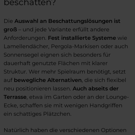
beschatten?
Die
Auswahl an Beschattungslösungen ist
groß
– und jede Variante erfüllt andere
Anforderungen.
Fest installierte Systeme
wie
Lamellendächer, Pergola-Markisen oder auch
Sonnensegel eignen sich besonders für
dauerhaft genutzte Flächen mit klarer
Struktur. Wer mehr Spielraum benötigt, setzt
auf
bewegliche Alternativen
, die sich flexibel
neu positionieren lassen.
Auch abseits der
Terrasse
, etwa im Garten oder an der Lounge-
Ecke, schaffen sie mit wenigen Handgriffen
ein schattiges Plätzchen.
Natürlich haben die verschiedenen Optionen